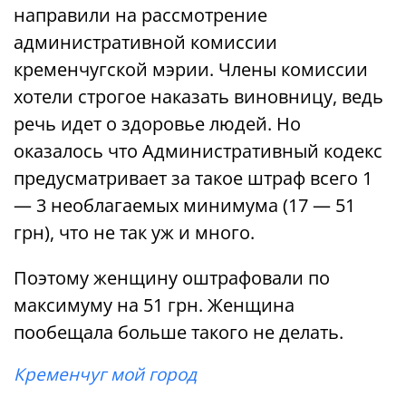
направили на рассмотрение
административной комиссии
кременчугской мэрии. Члены комиссии
хотели строгое наказать виновницу, ведь
речь идет о здоровье людей. Но
оказалось что Административный кодекс
предусматривает за такое штраф всего 1
— 3 необлагаемых минимума (17 — 51
грн), что не так уж и много.
Поэтому женщину оштрафовали по
максимуму на 51 грн. Женщина
пообещала больше такого не делать.
Кременчуг мой город