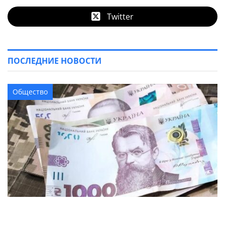
Twitter
ПОСЛЕДНИЕ НОВОСТИ
Общество