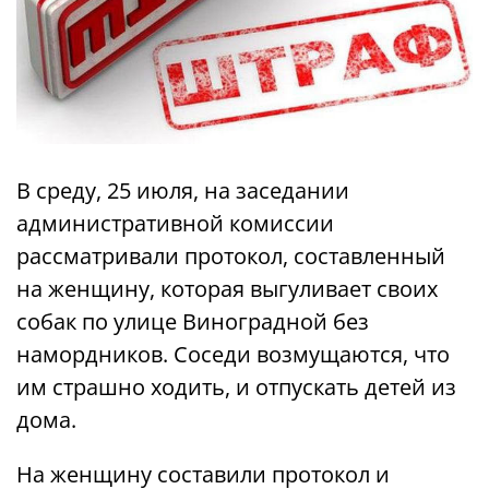
В среду, 25 июля, на заседании
административной комиссии
рассматривали протокол, составленный
на женщину, которая выгуливает своих
собак по улице Виноградной без
намордников. Соседи возмущаются, что
им страшно ходить, и отпускать детей из
дома.
На женщину составили протокол и