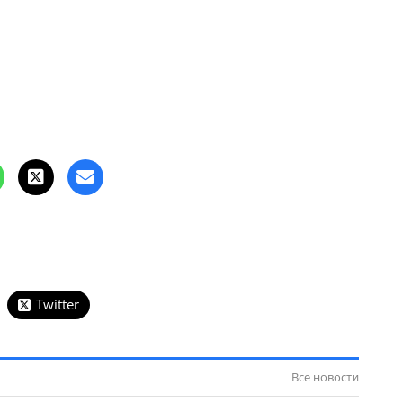
Twitter
Все новости