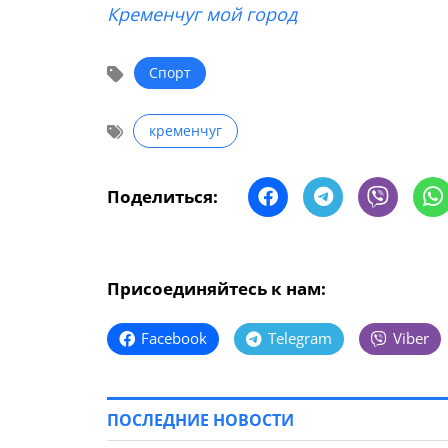
Кременчуг мой город
Спорт
кременчуг
Поделиться:
Присоединяйтесь к нам:
Facebook
Telegram
Viber
ПОСЛЕДНИЕ НОВОСТИ