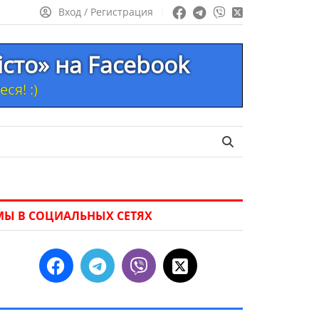
Вход / Регистрация
істо» на Facebook
ся! :)
МЫ В СОЦИАЛЬНЫХ СЕТЯХ