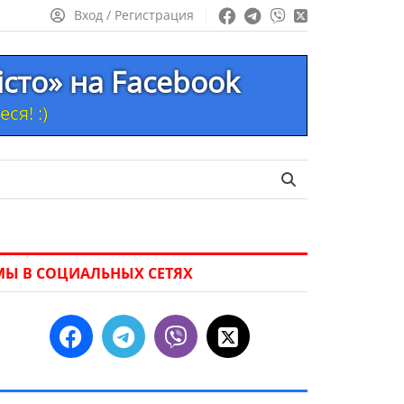
Вход / Регистрация
істо» на Facebook
ся! :)
МЫ В СОЦИАЛЬНЫХ СЕТЯХ