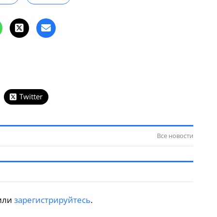
Twitter
Все новости
или
зарегистрируйтесь
.