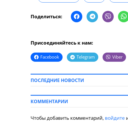
Поделиться:
Присоединяйтесь к нам:
Facebook
Telegram
Viber
ПОСЛЕДНИЕ НОВОСТИ
КОММЕНТАРИИ
Чтобы добавить комментарий,
войдите