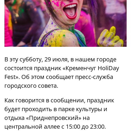
В эту субботу, 29 июля, в нашем городе
состоится праздник «Кременчуг HoliDay
Fest». Об этом сообщает пресс-служба
городского совета.
Как говорится в сообщении, праздник
будет проходить в парке культуры и
отдыха «Приднепровский» на
центральной аллее с 15:00 до 23:00.