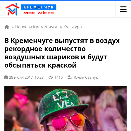
»
Новости Кременчуга
»
Культура
В Кременчуге выпустят в воздух
рекордное количество
воздушных шариков и будут
обсыпаться краской
28 июля 2017, 10:28
1416
Юлия Савчук