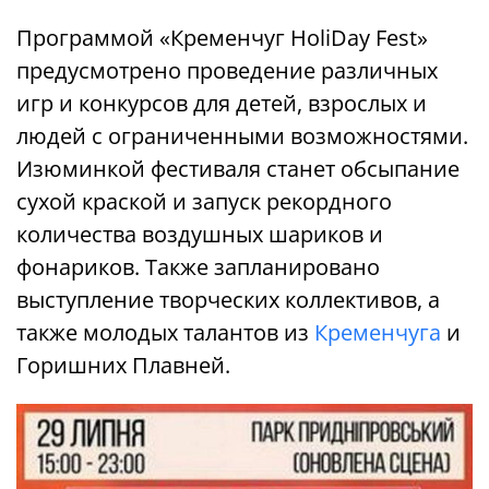
Программой «Кременчуг HoliDay Fest»
предусмотрено проведение различных
игр и конкурсов для детей, взрослых и
людей с ограниченными возможностями.
Изюминкой фестиваля станет обсыпание
сухой краской и запуск рекордного
количества воздушных шариков и
фонариков. Также запланировано
выступление творческих коллективов, а
также молодых талантов из
Кременчуга
и
Горишних Плавней.