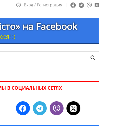
Вход / Регистрация
істо» на Facebook
ся! :)
МЫ В СОЦИАЛЬНЫХ СЕТЯХ