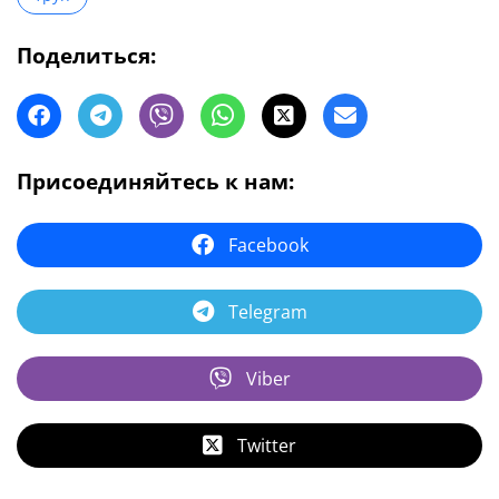
Поделиться:
Присоединяйтесь к нам:
Facebook
Telegram
Viber
Twitter