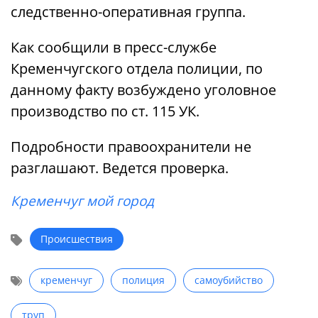
следственно-оперативная группа.
Как сообщили в пресс-службе
Кременчугского отдела полиции, по
данному факту возбуждено уголовное
производство по ст. 115 УК.
Подробности правоохранители не
разглашают. Ведется проверка.
Кременчуг мой город
Происшествия
кременчуг
полиция
самоубийство
труп