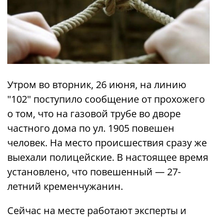
Утром во вторник, 26 июня, на линию
"102" поступило сообщение от прохожего
о том, что на газовой трубе во дворе
частного дома по ул. 1905 повешен
человек. На место происшествия сразу же
выехали полицейские. В настоящее время
установлено, что повешенный — 27-
летний кременчужанин.
Сейчас на месте работают эксперты и