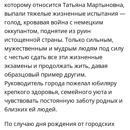
которому относится Татьяна Мартыновна,
выпали тяжелые жизненные испытания —
голод, кровавая война с немецким
оккупантом, поднятие из руин
истощенной страны. Только сильным,
мужественным и мудрым людям под силу
с честью сдать все эти жизненные
экзамены и продолжать жить, давая
образцовый пример другим.
Руководитель города пожелал юбиляру
крепкого здоровья, семейного уюта и
чувствовать постоянную заботу родных и
близких ей людей.
По случаю дня рождения от городских