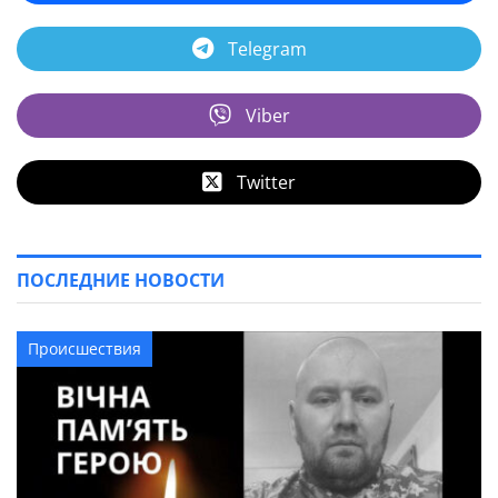
Telegram
Viber
Twitter
ПОСЛЕДНИЕ НОВОСТИ
Происшествия