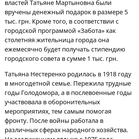
властей Татьяне Мартыновна были
вручены денежный подарок в размере 5
тыс. грн. Кроме того, в соответствии с
городской программой «Забота» как
столетняя жительница города она
ежемесячно будет получать стипендию
городского совета в сумме 1 тыс. грн.
Татьяна Нестеренко родилась в 1918 году
в многодетной семье. Пережила трудные
годы Голодомора, а в послевоенные годы
участвовала в оборонительных
мероприятиях, тем самым помогая
фронту. После войны работала в
различных сферах народного хозяйства.