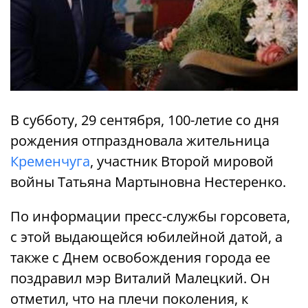
В субботу, 29 сентября, 100-летие со дня
рождения отпраздновала жительница
Кременчуга
, участник Второй мировой
войны Татьяна Мартыновна Нестеренко.
По информации пресс-службы горсовета,
с этой выдающейся юбилейной датой, а
также с Днем освобождения города ее
поздравил мэр Виталий Малецкий. Он
отметил, что на плечи поколения, к