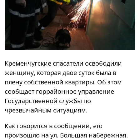
Кременчугские спасатели освободили
женщину, которая двое суток была в
плену собственной квартиры. Об этом
сообщает горрайонное управление
Государственной службы по
чрезвычайным ситуациям.
Как говорится в сообщении, это
произошло на ул. Большая набережная.