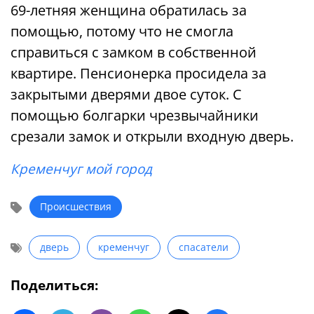
69-летняя женщина обратилась за
помощью, потому что не смогла
справиться с замком в собственной
квартире. Пенсионерка просидела за
закрытыми дверями двое суток. С
помощью болгарки чрезвычайники
срезали замок и открыли входную дверь.
Кременчуг мой город
Происшествия
дверь
кременчуг
спасатели
Поделиться: