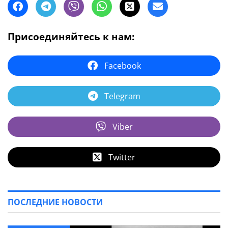
Присоединяйтесь к нам:
Facebook
Telegram
Viber
Twitter
ПОСЛЕДНИЕ НОВОСТИ