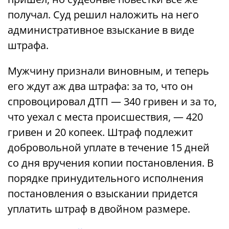
получал. Суд решил наложить на него
административное взыскание в виде
штрафа.
Мужчину признали виновным, и теперь
его ждут аж два штрафа: за то, что он
спровоцировал ДТП — 340 гривен и за то,
что уехал с места происшествия, — 420
гривен и 20 копеек. Штраф подлежит
добровольной уплате в течение 15 дней
со дня вручения копии постановления. В
порядке принудительного исполнения
постановления о взыскании придется
уплатить штраф в двойном размере.