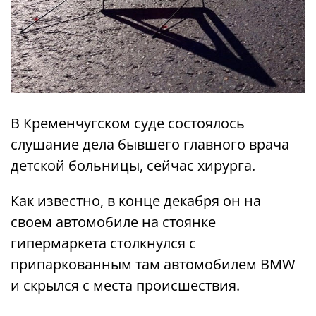
В Кременчугском суде состоялось
слушание дела бывшего главного врача
детской больницы, сейчас хирурга.
Как известно, в конце декабря он на
своем автомобиле на стоянке
гипермаркета столкнулся с
припаркованным там автомобилем BMW
и скрылся с места происшествия.