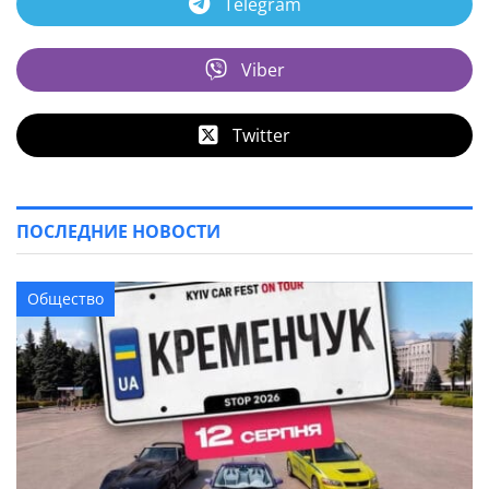
Telegram
Viber
Twitter
ПОСЛЕДНИЕ НОВОСТИ
Общество