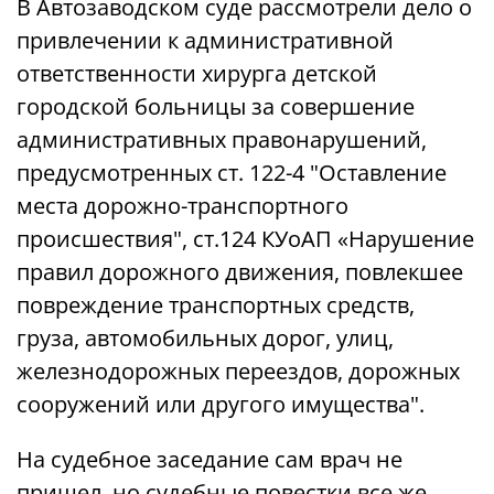
В Автозаводском суде рассмотрели дело о
привлечении к административной
ответственности хирурга детской
городской больницы за совершение
административных правонарушений,
предусмотренных ст. 122-4 "Оставление
места дорожно-транспортного
происшествия", ст.124 КУоАП «Нарушение
правил дорожного движения, повлекшее
повреждение транспортных средств,
груза, автомобильных дорог, улиц,
железнодорожных переездов, дорожных
сооружений или другого имущества".
На судебное заседание сам врач не
пришел, но судебные повестки все же