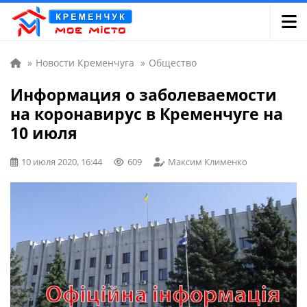
»
Новости Кременчуга
»
Общество
Информация о заболеваемости
на коронавирус в Кременчуге на
10 июля
10 июля 2020, 16:44
609
Максим Клименко