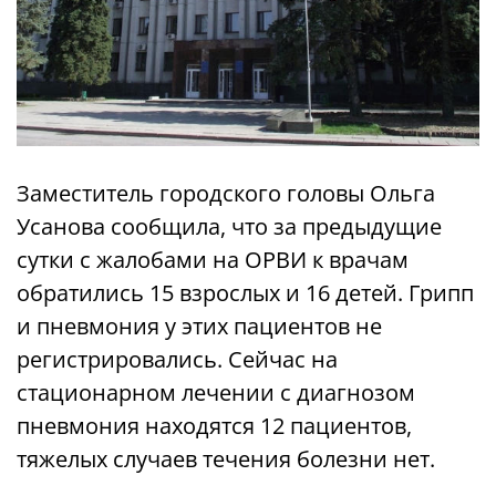
Заместитель городского головы Ольга
Усанова сообщила, что за предыдущие
сутки с жалобами на ОРВИ к врачам
обратились 15 взрослых и 16 детей. Грипп
и пневмония у этих пациентов не
регистрировались. Сейчас на
стационарном лечении с диагнозом
пневмония находятся 12 пациентов,
тяжелых случаев течения болезни нет.