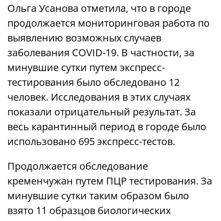
Ольга Усанова отметила, что в городе
продолжается мониторинговая работа по
выявлению возможных случаев
заболевания COVID-19. В частности, за
минувшие сутки путем экспресс-
тестирования было обследовано 12
человек. Исследования в этих случаях
показали отрицательный результат. За
весь карантинный период в городе было
использовано 695 экспресс-тестов.
Продолжается обследование
кременчужан путем ПЦР тестирования. За
минувшие сутки таким образом было
взято 11 образцов биологических