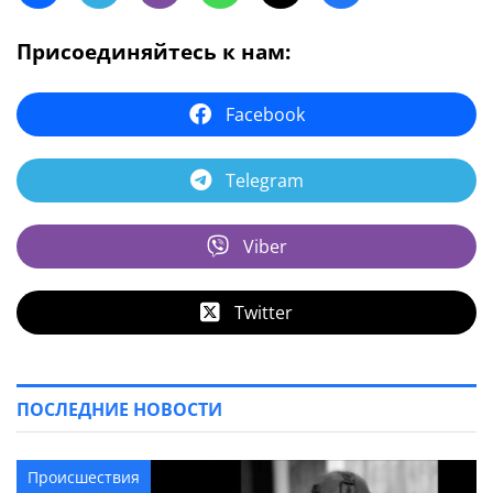
Присоединяйтесь к нам:
Facebook
Telegram
Viber
Twitter
ПОСЛЕДНИЕ НОВОСТИ
Происшествия