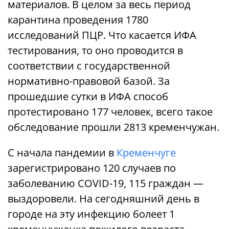
материалов. В целом за весь период
карантина проведения 1780
исследований ПЦР. Что касается ИФА
тестирования, то оно проводится в
соответствии с государственной
нормативно-правовой базой. За
прошедшие сутки в ИФА способ
протестировано 177 человек, всего такое
обследование прошли 2813 кременчужан.
С начала пандемии в
Кременчуге
зарегистрировано 120 случаев по
заболеванию COVID-19, 115 граждан —
выздоровели. На сегодняшний день в
городе на эту инфекцию болеет 1