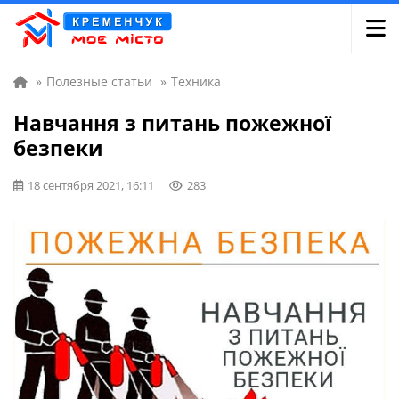
»
Полезные статьи
»
Техника
Навчання з питань пожежної
безпеки
18 сентября 2021, 16:11
283