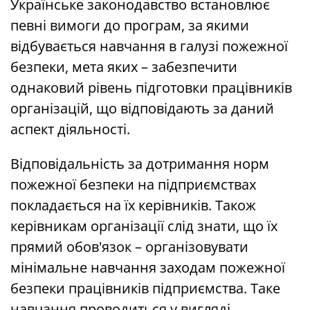
Українське законодавство встановлює
певні вимоги до програм, за якими
відбувається навчання в галузі пожежної
безпеки, мета яких – забезпечити
однаковий рівень підготовки працівників
організацій, що відповідають за даний
аспект діяльності.
Відповідальність за дотримання норм
пожежної безпеки на підприємствах
покладається на їх керівників. Також
керівникам організації слід знати, що їх
прямий обов'язок – організовувати
мінімальне навчання заходам пожежної
безпеки працівників підприємства. Таке
навчання проводиться у вигляді