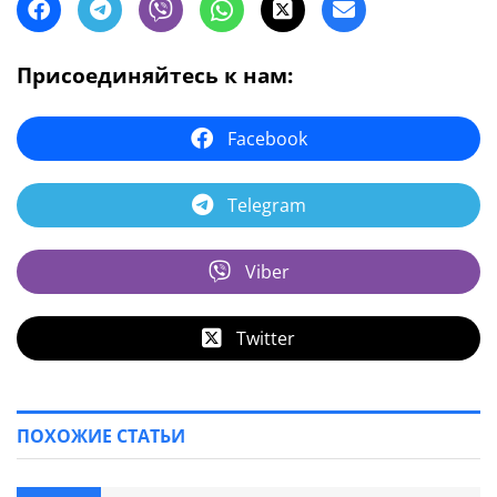
Присоединяйтесь к нам:
Facebook
Telegram
Viber
Twitter
ПОХОЖИЕ СТАТЬИ