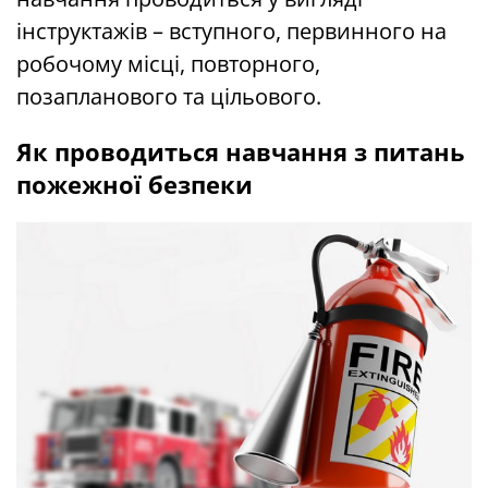
інструктажів – вступного, первинного на
робочому місці, повторного,
позапланового та цільового.
Як проводиться навчання з питань
пожежної безпеки