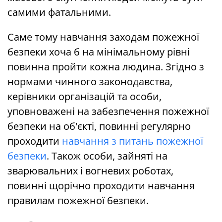
самими фатальними.
Саме тому навчання заходам пожежної
безпеки хоча б на мінімальному рівні
повинна пройти кожна людина. Згідно з
нормами чинного законодавства,
керівники організацій та особи,
уповноважені на забезпечення пожежної
безпеки на об'єкті, повинні регулярно
проходити
навчання з питань пожежної
безпеки
. Також особи, зайняті на
зварювальних і вогневих роботах,
повинні щорічно проходити навчання
правилам пожежної безпеки.