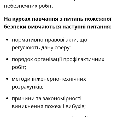
небезпечних робіт.
На курсах навчання з питань пожежної
безпеки вивчаються наступні питання:
нормативно-правові акти, що
регулюють дану сферу;
порядок організації профілактичних
робіт;
методи інженерно-технічних
розрахунків;
причини та закономірності
виникнення пожеж і вибухів;