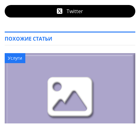
Twitter
ПОХОЖИЕ СТАТЬИ
Услуги