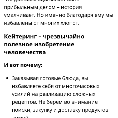
прибыльным делом – история
умалчивает. Но именно благодаря ему мы
избавлены от многих хлопот.
Кейтеринг – чрезвычайно
полезное изобретение
человечества
И вот почему:
Заказывая готовые блюда, вы
избавляете себя от многочасовых
усилий на реализацию сложных
рецептов. Не берем во внимание
поиски, закупку и доставку продуктов
домой.