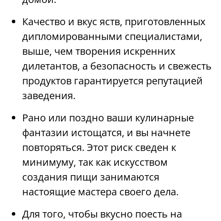
Качество и вкус яств, приготовленных
дипломированными специалистами,
выше, чем творения искренних
дилетантов, а безопасность и свежесть
продуктов гарантируется репутацией
заведения.
Рано или поздно ваши кулинарные
фантазии истощатся, и вы начнете
повторяться. Этот риск сведен к
минимуму, так как искусством
создания пищи занимаются
настоящие мастера своего дела.
Для того, чтобы вкусно поесть на