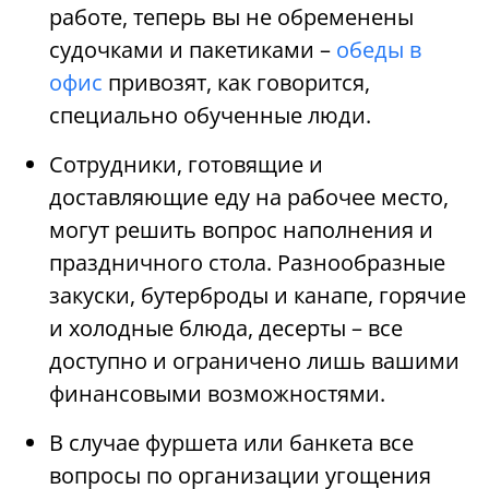
работе, теперь вы не обременены
судочками и пакетиками –
обеды в
офис
привозят, как говорится,
специально обученные люди.
Сотрудники, готовящие и
доставляющие еду на рабочее место,
могут решить вопрос наполнения и
праздничного стола. Разнообразные
закуски, бутерброды и канапе, горячие
и холодные блюда, десерты – все
доступно и ограничено лишь вашими
финансовыми возможностями.
В случае фуршета или банкета все
вопросы по организации угощения