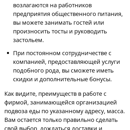
возлагаются на работников
предприятия общественного питания,
вы можете занимать гостей или
произносить тосты и руководить
застольем.
При постоянном сотрудничестве с
компанией, предоставляющей услуги
подобного рода, вы сможете иметь
скидки и дополнительные бонусы.
Как видите, преимуществ в работе с
фирмой, занимающейся организацией
подвоза еды по указанному адресу, масса.
Вам остается только правильно сделать
свой выбор, дождаться доставки и