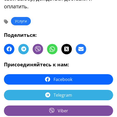
оплатить.
Услуги
Поделиться:
Присоединяйтесь к нам:
Facebook
Telegram
Viber