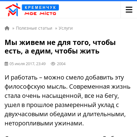
»
Полезные статьи
»
Услуги
Мы живем не для того, чтобы
есть, а едим, чтобы жить
05 июля 2017, 23:49
2004
И работать – можно смело добавить эту
философскую мысль. Современная жизнь
стала очень насыщенной, все на бегу,
ушел в прошлое размеренный уклад с
двухчасовыми обедами и длительными,
неторопливыми ужинами.