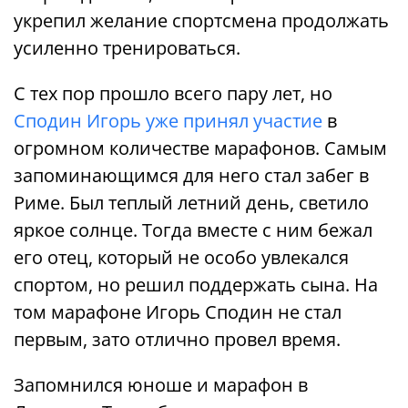
укрепил желание спортсмена продолжать
усиленно тренироваться.
С тех пор прошло всего пару лет, но
Сподин Игорь уже принял участие
в
огромном количестве марафонов. Самым
запоминающимся для него стал забег в
Риме. Был теплый летний день, светило
яркое солнце. Тогда вместе с ним бежал
его отец, который не особо увлекался
спортом, но решил поддержать сына. На
том марафоне Игорь Сподин не стал
первым, зато отлично провел время.
Запомнился юноше и марафон в