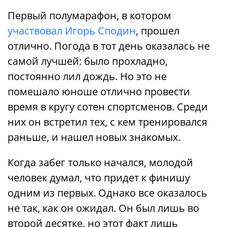
Первый полумарафон, в котором
участвовал Игорь Сподин
, прошел
отлично. Погода в тот день оказалась не
самой лучшей: было прохладно,
постоянно лил дождь. Но это не
помешало юноше отлично провести
время в кругу сотен спортсменов. Среди
них он встретил тех, с кем тренировался
раньше, и нашел новых знакомых.
Когда забег только начался, молодой
человек думал, что придет к финишу
одним из первых. Однако все оказалось
не так, как он ожидал. Он был лишь во
второй десятке, но этот факт лишь