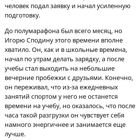
человек подал заявку и начал усиленную
подготовку.
До полумарафона был всего месяц, но
Игорю Сподину этого времени вполне
хватило. Он, как и в школьные времена,
начал по утрам делать зарядку, а после
учебы стал выходить на небольшие
вечерние пробежки с друзьями. Конечно,
он переживал, что из-за ежедневных
занятий спортом у него не останется
времени на учебу, но оказалось, что после
часа такой разгрузки он чувствует себя
намного энергичнее и занимается еще
лучше.