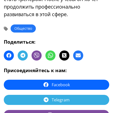
продолжить профессионально
развиваться в этой сфере.
Общество
Поделиться:
Присоединяйтесь к нам:
Facebook
Telegram