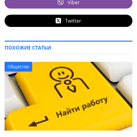
Viber
Twitter
ПОХОЖИЕ СТАТЬИ
Общество