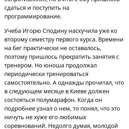
сдаться и поступить на
программирование.
Учеба Игорю Сподину наскучила уже ко
второму семестру первого курса. Времени
на бег практически не оставалось,
поэтому пришлось прекратить занятия с
тренером. Но юноша продолжал
периодически тренироваться
самостоятельно. А однажды прочитал, что
в следующем месяце в Киеве должен
состояться полумарафон. Когда он
подробнее узнал о нем, то понял, что это
ничуть не хуже его любимых
соревнований. Недолго думая, молодой