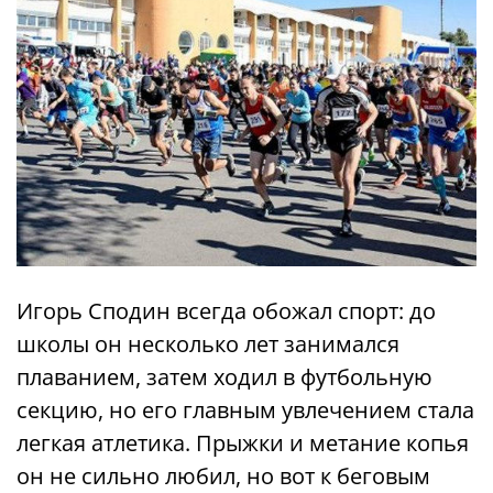
Игорь Сподин всегда обожал спорт: до
школы он несколько лет занимался
плаванием, затем ходил в футбольную
секцию, но его главным увлечением стала
легкая атлетика. Прыжки и метание копья
он не сильно любил, но вот к беговым