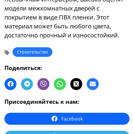
модели межкомнатных дверей с
покрытием в виде ПВХ пленки. Этот
материал может быть любого цвета,
достаточно прочный и износостойкий.
Строительство
Поделиться:
Присоединяйтесь к нам:
Facebook