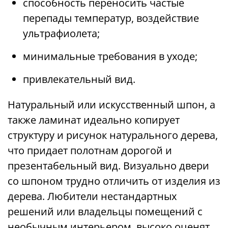
способность переносить частые
перепады температур, воздействие
ультрафиолета;
минимальные требования в уходе;
привлекательный вид.
Натуральный или искусственный шпон, а
также ламинат идеально копирует
структуру и рисунок натурального дерева,
что придает полотнам дорогой и
презентабельный вид. Визуально двери
со шпоном трудно отличить от изделия из
дерева. Любители нестандартных
решений или владельцы помещений с
необычным интерьером, высоко оценят