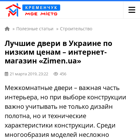
»
Полезные статьи
»
Строительство
Лучшие двери в Украине по
низким ценам – интернет-
магазин «Zimen.ua»
21 марта 2019, 23:22
456
Межкомнатные двери – важная часть
интерьера, но при выборе конструкции
важно учитывать не только дизайн
полотна, но и технические
характеристики конструкции. Среди
многообразия моделей несложно