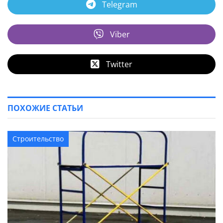
Telegram
Viber
Twitter
ПОХОЖИЕ СТАТЬИ
Строительство