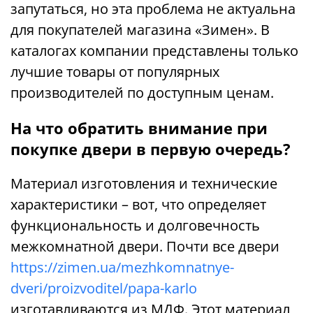
запутаться, но эта проблема не актуальна
для покупателей магазина «Зимен». В
каталогах компании представлены только
лучшие товары от популярных
производителей по доступным ценам.
На что обратить внимание при
покупке двери в первую очередь?
Материал изготовления и технические
характеристики – вот, что определяет
функциональность и долговечность
межкомнатной двери. Почти все двери
https://zimen.ua/mezhkomnatnye-
dveri/proizvoditel/papa-karlo
изготавливаются из МДФ. Этот материал