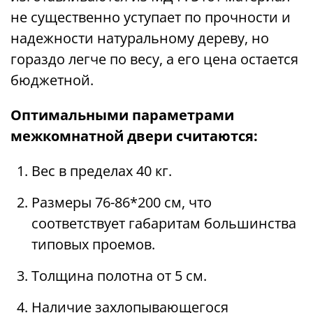
не существенно уступает по прочности и
надежности натуральному дереву, но
гораздо легче по весу, а его цена остается
бюджетной.
Оптимальными параметрами
межкомнатной двери считаются:
Вес в пределах 40 кг.
Размеры 76-86*200 см, что
соответствует габаритам большинства
типовых проемов.
Толщина полотна от 5 см.
Наличие захлопывающегося