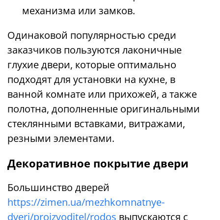
механизма или замков.
Одинаковой популярностью среди
заказчиков пользуются лаконичные
глухие двери, которые оптимально
подходят для установки на кухне, в
ванной комнате или прихожей, а также
полотна, дополненные оригинальными
стеклянными вставками, витражами,
резными элементами.
Декоративное покрытие двери
Большинство дверей
https://zimen.ua/mezhkomnatnye-
dveri/proizvoditel/rodos
выпускаются с