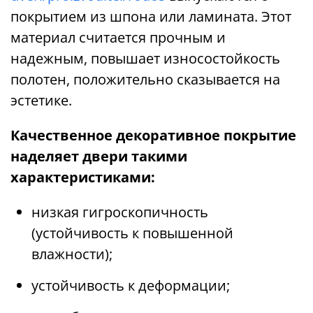
покрытием из шпона или ламината. Этот
материал считается прочным и
надежным, повышает износостойкость
полотен, положительно сказывается на
эстетике.
Качественное декоративное покрытие
наделяет двери такими
характеристиками:
низкая гигроскопичность
(устойчивость к повышенной
влажности);
устойчивость к деформации;