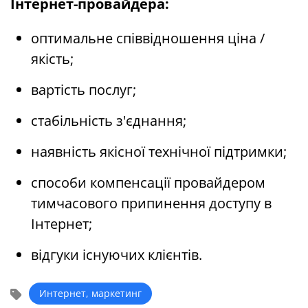
Інтернет-провайдера:
оптимальне співвідношення ціна /
якість;
вартість послуг;
стабільність з'єднання;
наявність якісної технічної підтримки;
способи компенсації провайдером
тимчасового припинення доступу в
Інтернет;
відгуки існуючих клієнтів.
Интернет, маркетинг