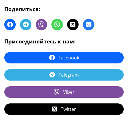
Поделиться:
Присоединяйтесь к нам:
Facebook
Telegram
Viber
Twitter