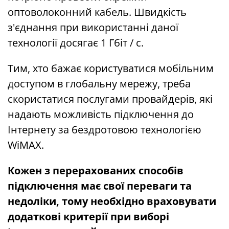
оптоволоконний кабель. Швидкість
з'єднання при використанні даної
технології досягає 1 Гбіт / с.
Тим, хто бажає користуватися мобільним
доступом в глобальну мережу, треба
скористатися послугами провайдерів, які
надають можливість підключення до
Інтернету за бездротовою технологією
WiMAX.
Кожен з перерахованих способів
підключення має свої переваги та
недоліки, тому необхідно враховувати
додаткові критерії при виборі