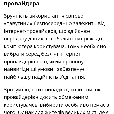
провайдера
Зручність використання світової
«павутини» безпосередньо залежить від
інтернет-провайдера, що здійснює
передачу даних з глобальної мережі до
комп'ютера користувача. Тому необхідно
вибрати серед безлічі інтернет-
провайдерів того, який пропонує
найвигідніші умови і забезпечує
найбільшу надійність з'єднання.
Зрозуміло, в тих випадках, коли список
провайдерів є досить обмеженим,
користувачеві вибирати особливо немає з
чого. Однак для жителів великих міст, де є