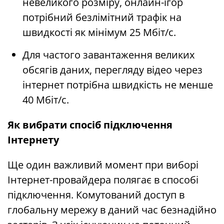
невеликого розміру, онлайн-ігор
потрібний безлімітний трафік на
швидкості як мінімум 25 Мбіт/с.
Для частого завантаження великих
обсягів даних, перегляду відео через
інтернет потрібна швидкість не менше
40 Мбіт/с.
Як вибрати спосіб підключення
Інтернету
Ще один важливий момент при виборі
Інтернет-провайдера полягає в способі
підключення. Комутований доступ в
глобальну мережу в даний час безнадійно