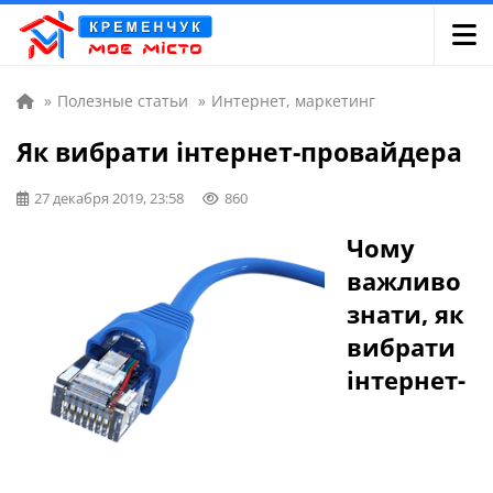
»
Полезные статьи
»
Интернет, маркетинг
Як вибрати інтернет-провайдера
27 декабря 2019, 23:58
860
Чому
важливо
знати, як
вибрати
інтернет-