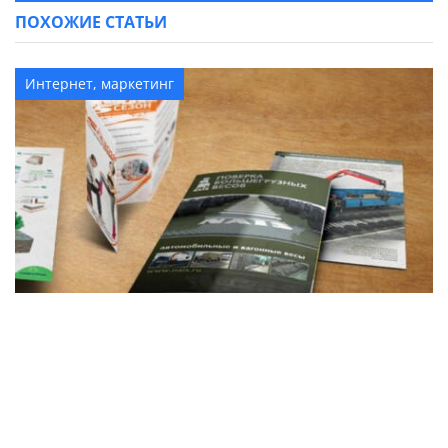
ПОХОЖИЕ СТАТЬИ
Интернет, маркетинг
Почему важно использовать именно
буклеты для рекламы вашей продукции