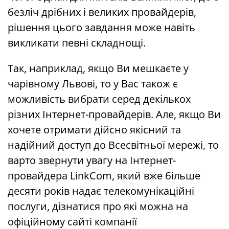
безліч дрібних і великих провайдерів,
рішення цього завдання може навіть
викликати певні складнощі.
Так, наприклад, якщо Ви мешкаєте у
чарівному Львові, то у Вас також є
можливість вибрати серед декількох
різних Інтернет-провайдерів. Але, якщо Ви
хочете отримати дійсно якісний та
надійний доступ до Всесвітньої мережі, то
варто звернути увагу на Інтернет-
провайдера LinkCom, який вже більше
десяти років надає телекомунікаційні
послуги, дізнатися про які можна на
офіційному сайті компанії