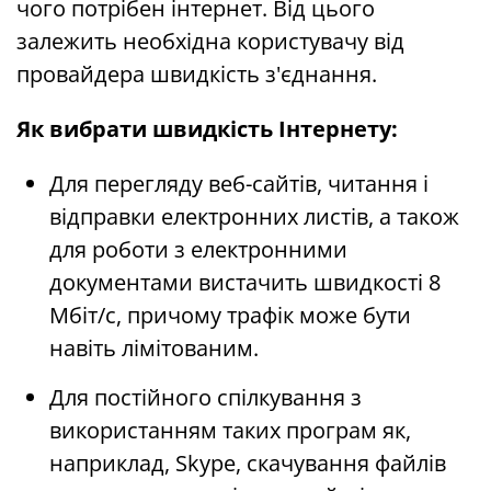
чого потрібен інтернет. Від цього
залежить необхідна користувачу від
провайдера швидкість з'єднання.
Як вибрати швидкість Інтернету:
Для перегляду веб-сайтів, читання і
відправки електронних листів, а також
для роботи з електронними
документами вистачить швидкості 8
Мбіт/с, причому трафік може бути
навіть лімітованим.
Для постійного спілкування з
використанням таких програм як,
наприклад, Skype, скачування файлів