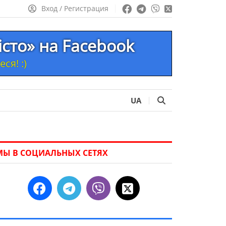
Вход / Регистрация
істо» на Facebook
ся! :)
UA
МЫ В СОЦИАЛЬНЫХ СЕТЯХ