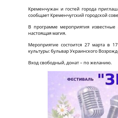
Кременчужан и гостей города приглаш
сообщает Кременчугский городской сове
В программе мероприятия известные
настоящая магия.
Мероприятие состоится 27 марта в 17
культуры: бульвар Украинского Возрожде
Вход свободный, донат – по желанию.