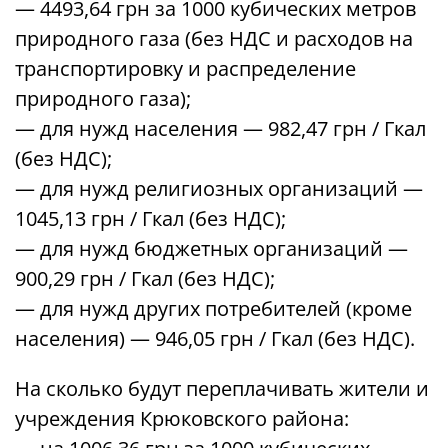
— 4493,64 грн за 1000 кубических метров
природного газа (без НДС и расходов на
транспортировку и распределение
природного газа);
— для нужд населения — 982,47 грн / Гкал
(без НДС);
— для нужд религиозных организаций —
1045,13 грн / Гкал (без НДС);
— для нужд бюджетных организаций —
900,29 грн / Гкал (без НДС);
— для нужд других потребителей (кроме
населения) — 946,05 грн / Гкал (без НДС).
На сколько будут переплачивать жители и
учреждения Крюковского района: