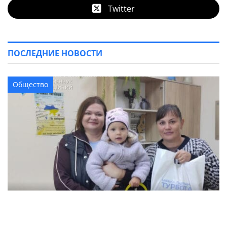
Twitter
ПОСЛЕДНИЕ НОВОСТИ
Общество