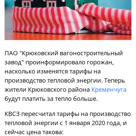
ПАО "Крюковский вагоностроительный
завод" проинформировало горожан,
насколько изменятся тарифы на
производство тепловой энергии. Теперь
жители Крюковского района
Кременчуга
будут платить за тепло больше.
КВСЗ пересчитал тарифы на производство
тепловой энергии с 1 января 2020 года, и
сейчас цена такова: