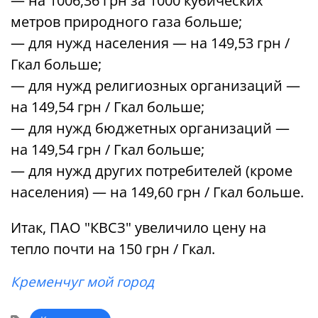
— на 1006,36 грн за 1000 кубических
метров природного газа больше;
— для нужд населения — на 149,53 грн /
Гкал больше;
— для нужд религиозных организаций —
на 149,54 грн / Гкал больше;
— для нужд бюджетных организаций —
на 149,54 грн / Гкал больше;
— для нужд других потребителей (кроме
населения) — на 149,60 грн / Гкал больше.
Итак, ПАО "КВСЗ" увеличило цену на
тепло почти на 150 грн / Гкал.
Кременчуг мой город