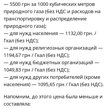
— 5500 грн за 1000 кубических метров
природного газа (без НДС и расходов на
транспортировку и распределение
природного газа);
— для нужд населения — 1132,00 грн. /
Гкал (без НДС);
— для нужд религиозных организаций —
1194,67 грн / Гкал (без НДС);
— для нужд бюджетных организаций —
1049,83 грн / Гкал (без НДС);
— для нужд других потребителей (кроме
населения) — 1095,65 грн / Гкал (без НДС).
Напомним, до этого цена была меньше и
составляла: