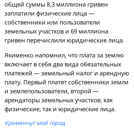
общей суммы 8,3 миллиона гривен
заплатили физические лица —
собственники или пользователи
земельных участков и 69 миллиона
гривен перечислили юридические лица.
Якименко напомнил, что плата за землю
включает в себя два вида обязательных
платежей — земельный налог и арендную
плату. Первый платят собственники земли
и землепользователи, второй —
арендаторы земельных участков, как
физические, так и юридические лица.
Кременчуг мой город