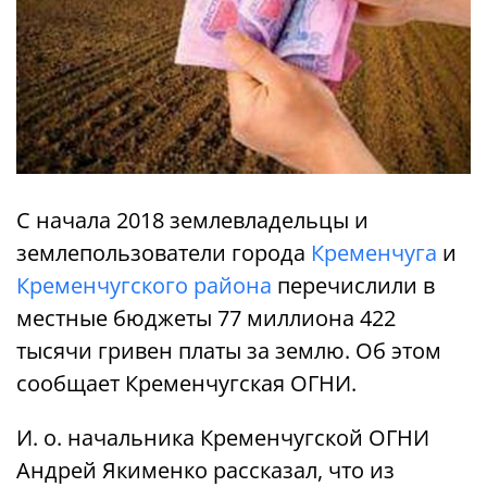
С начала 2018 землевладельцы и
землепользователи города
Кременчуга
и
Кременчугского района
перечислили в
местные бюджеты 77 миллиона 422
тысячи гривен платы за землю. Об этом
сообщает Кременчугская ОГНИ.
И. о. начальника Кременчугской ОГНИ
Андрей Якименко рассказал, что из