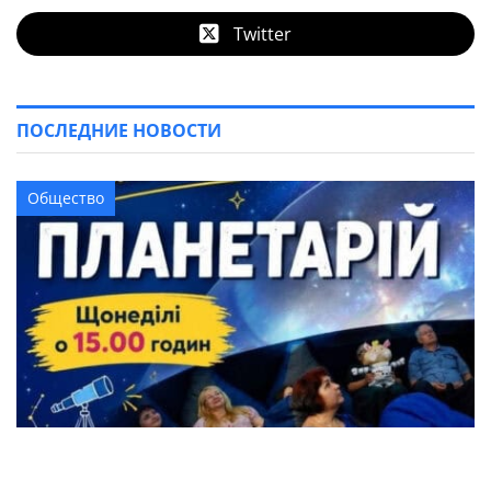
Twitter
ПОСЛЕДНИЕ НОВОСТИ
Общество