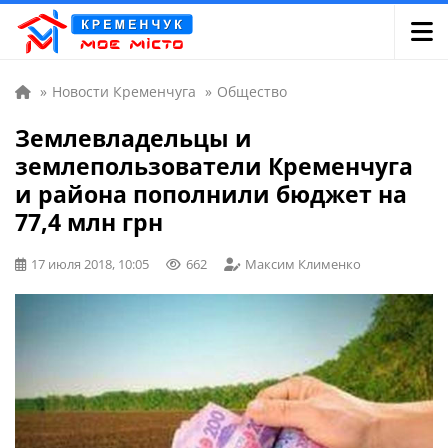
»
Новости Кременчуга
»
Общество
Землевладельцы и
землепользователи Кременчуга
и района пополнили бюджет на
77,4 млн грн
17 июля 2018, 10:05
662
Максим Клименко