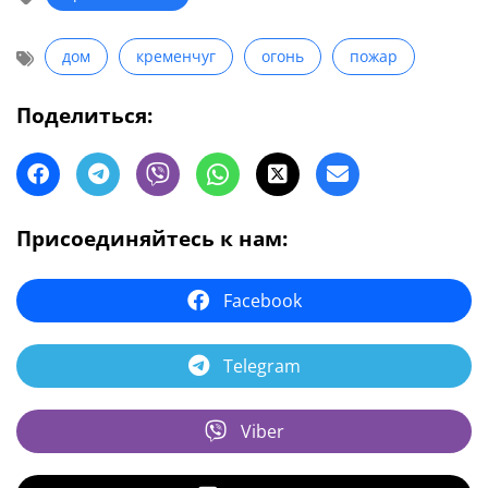
дом
кременчуг
огонь
пожар
Поделиться:
Присоединяйтесь к нам:
Facebook
Telegram
Viber