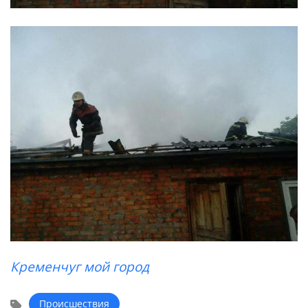
Кременчуг мой город
Происшествия