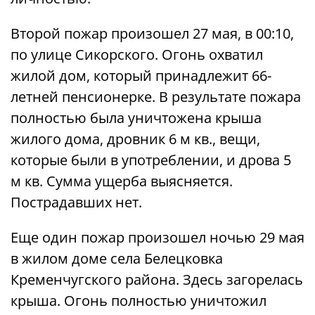
Второй пожар произошел 27 мая, в 00:10,
по улице Сикорского. Огонь охватил
жилой дом, который принадлежит 66-
летней пенсионерке. В результате пожара
полностью была уничтожена крыша
жилого дома, дровник 6 м кв., вещи,
которые были в употреблении, и дрова 5
м кв. Сумма ущерба выясняется.
Пострадавших нет.
Еще один пожар произошел ночью 29 мая
в жилом доме села Белецковка
Кременчугского района. Здесь загорелась
крыша. Огонь полностью уничтожил