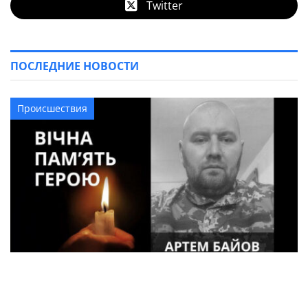
Twitter
ПОСЛЕДНИЕ НОВОСТИ
Происшествия