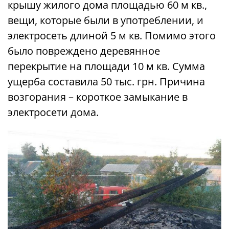
крышу жилого дома площадью 60 м кв.,
вещи, которые были в употреблении, и
электросеть длиной 5 м кв. Помимо этого
было повреждено деревянное
перекрытие на площади 10 м кв. Сумма
ущерба составила 50 тыс. грн. Причина
возгорания – короткое замыкание в
электросети дома.