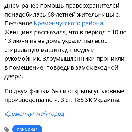
Днем ранее помощь правоохранителей
понадобилась 68-летней жительницы с.
Песчаное
Кременчугского района
.
Женщина рассказала, что в период с 10 по
13 июня из ее дома украли пылесос,
стиральную машинку, посуду и
рукомойник. Злоумышленники проникли
в помещение, повредив замок входной
двери.
По двум фактам были открыты уголовные
производства по ч. 3 ст. 185 УК Украины.
Кременчуг мой город
Криминал