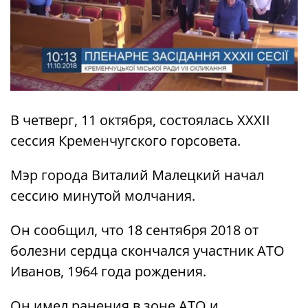
В четверг, 11 октября, состоялась XXXII
сессия Кременчугского горсовета.
Мэр города Виталий Малецкий начал
сессию минутой молчания.
Он сообщил, что 18 сентября 2018 от
болезни сердца скончался участник АТО
Иванов, 1964 года рождения.
Он имел ранения в зоне АТО и