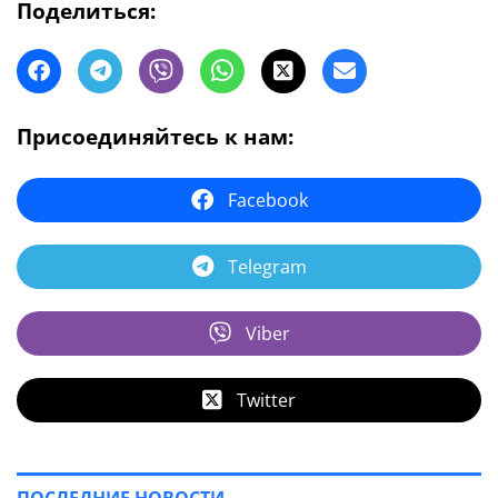
Поделиться:
Присоединяйтесь к нам:
Facebook
Telegram
Viber
Twitter
ПОСЛЕДНИЕ НОВОСТИ