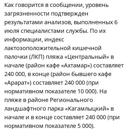
Как говорится в сообщении, уровень
загрязненности подтвержден
результатами анализов, выполненных 6
июля специалистами службы. По их
информации, индекс
лактозоположительной кишечной
палочки (ЛКП) пляжа «Центральный» в
начале (район кафе «Ахтамар») составляет
240 000, в конце (район бывшего кафе
«Арарат») составляет 240 000 (при
нормативном показателе 10 000). На
пляже в районе Регионального
ландшафтного парка «Кагамлыцкий» в
начале и в конце составляет 240 000 (при
нормативном показателе 5 000).