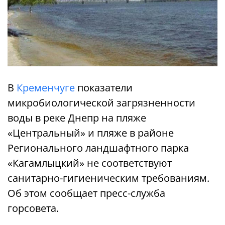
В
Кременчуге
показатели
микробиологической загрязненности
воды в реке Днепр на пляже
«Центральный» и пляже в районе
Регионального ландшафтного парка
«Кагамлыцкий» не соответствуют
санитарно-гигиеническим требованиям.
Об этом сообщает пресс-служба
горсовета.