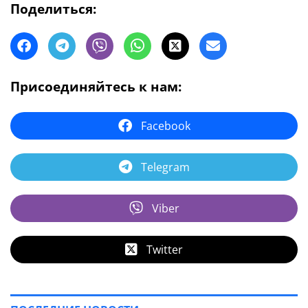
Поделиться:
Присоединяйтесь к нам:
Facebook
Telegram
Viber
Twitter