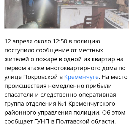
12 апреля около 12:50 в полицию
поступило сообщение от местных
жителей о пожаре в одной из квартир на
первом этаже многоквартирного дома по
улице Покровской в ​​
Кременчуге
. На место
происшествия немедленно прибыли
спасатели и следственно-оперативная
группа отделения №1 Кременчугского
районного управления полиции. Об этом
сообщает ГУНП в Полтавской области.