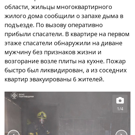
области, жильцы многоквартирного
жилого дома сообщили о запахе дыма в
подъезде. По вызову оперативно
прибыли спасатели. В квартире на первом
этаже спасатели обнаружили на диване
мужчину без признаков жизни и
возгорание возле плиты на кухне. Пожар
быстро был ликвидирован, а из соседних
квартир эвакуированы 6 жителей.
1/4