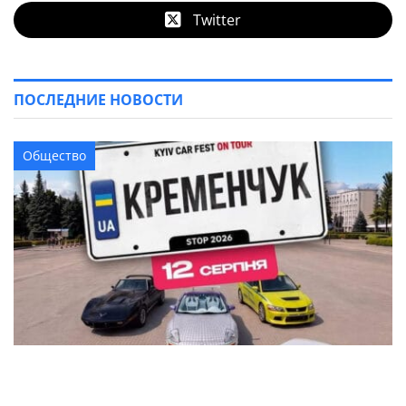
Twitter
ПОСЛЕДНИЕ НОВОСТИ
Общество