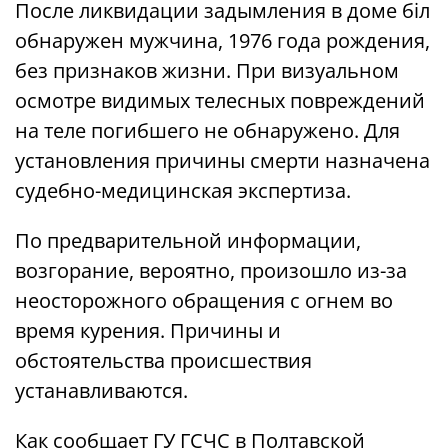
После ликвидации задымления в доме біл
обнаружен мужчина, 1976 года рождения,
без признаков жизни. При визуальном
осмотре видимых телесных повреждений
на теле погибшего не обнаружено. Для
установления причины смерти назначена
судебно-медицинская экспертиза.
По предварительной информации,
возгорание, вероятно, произошло из-за
неосторожного обращения с огнем во
время курения. Причины и
обстоятельства происшествия
устанавливаются.
Как сообщает ГУ ГСЧС в Полтавской