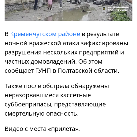
В
Кременчугском районе
в результате
ночной вражеской атаки зафиксированы
разрушения нескольких предприятий и
частных домовладений. Об этом
сообщает ГУНП в Полтавской области.
Также после обстрела обнаружены
неразорвавшиеся кассетные
суббоеприпасы, представляющие
смертельную опасность.
Видео с места «прилета».