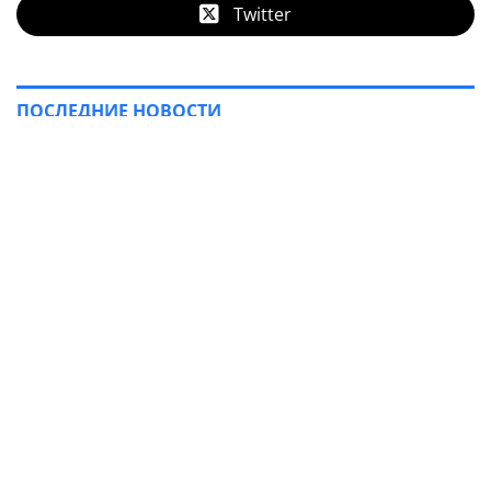
Twitter
ПОСЛЕДНИЕ НОВОСТИ
Происшествия