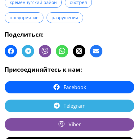
кременчугский район
обстрел
предприятие
разрушения
Поделиться:
Присоединяйтесь к нам:
Facebook
Telegram
Viber