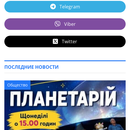
Telegram
Viber
Twitter
ПОСЛЕДНИЕ НОВОСТИ
Общество