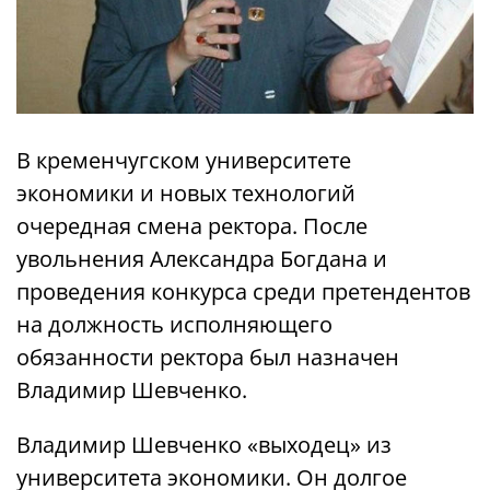
В кременчугском университете
экономики и новых технологий
очередная смена ректора. После
увольнения Александра Богдана и
проведения конкурса среди претендентов
на должность исполняющего
обязанности ректора был назначен
Владимир Шевченко.
Владимир Шевченко «выходец» из
университета экономики. Он долгое