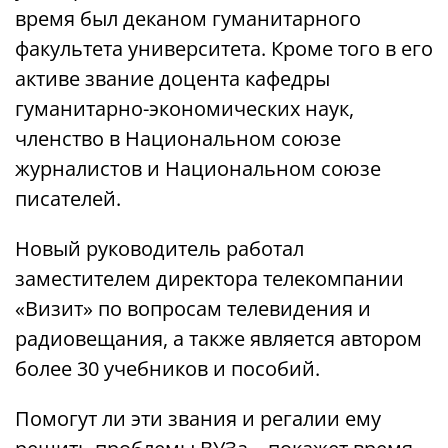
время был деканом гуманитарного
факультета университета. Кроме того в его
активе звание доцента кафедры
гуманитарно-экономических наук,
членство в Национальном союзе
журналистов и Национальном союзе
писателей.
Новый руководитель работал
заместителем директора телекомпании
«Визит» по вопросам телевидения и
радиовещания, а также является автором
более 30 учебников и пособий.
Помогут ли эти звания и регалии ему