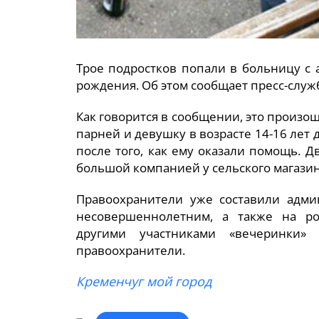
Трое подростков попали в больницу с
рождения. Об этом сообщает пресс-служ
Как говорится в сообщении, это произо
парней и девушку в возрасте 14-16 лет 
после того, как ему оказали помощь. Д
большой компанией у сельского магазина
Правоохранители уже составили адми
несовершеннолетним, а также на ро
другими участниками «вечеринки»
правоохранители.
Кременчуг мой город