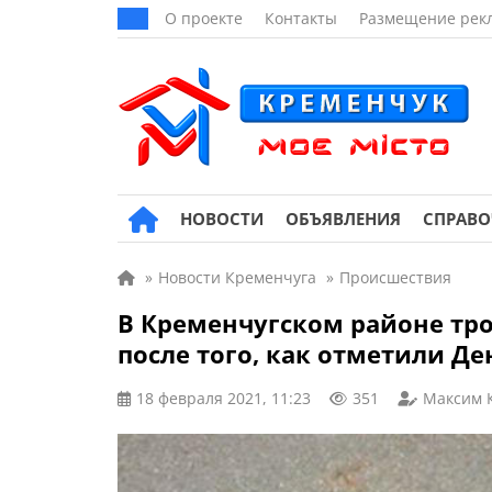
О проекте
Контакты
Размещение рек
НОВОСТИ
ОБЪЯВЛЕНИЯ
СПРАВ
»
Новости Кременчуга
»
Происшествия
В Кременчугском районе тро
после того, как отметили Д
18 февраля 2021, 11:23
351
Максим 