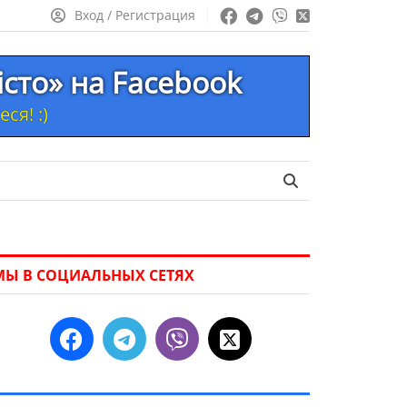
Вход / Регистрация
істо» на Facebook
ся! :)
МЫ В СОЦИАЛЬНЫХ СЕТЯХ