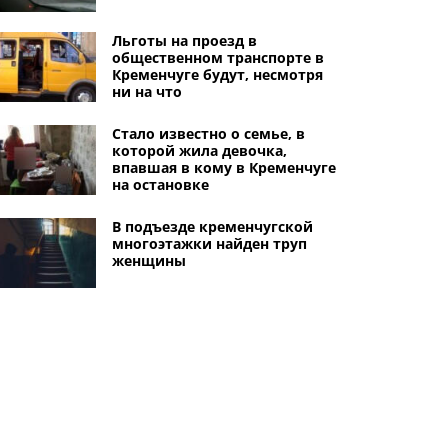
Льготы на проезд в
общественном транспорте в
Кременчуге будут, несмотря
ни на что
Стало известно о семье, в
которой жила девочка,
впавшая в кому в Кременчуге
на остановке
В подъезде кременчугской
многоэтажки найден труп
женщины