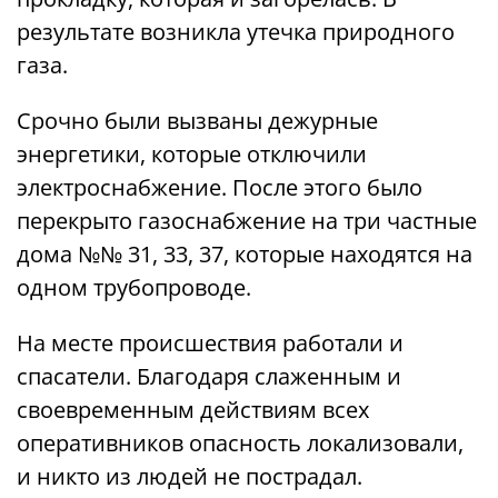
результате возникла утечка природного
газа.
Срочно были вызваны дежурные
энергетики, которые отключили
электроснабжение. После этого было
перекрыто газоснабжение на три частные
дома №№ 31, 33, 37, которые находятся на
одном трубопроводе.
На месте происшествия работали и
спасатели. Благодаря слаженным и
своевременным действиям всех
оперативников опасность локализовали,
и никто из людей не пострадал.