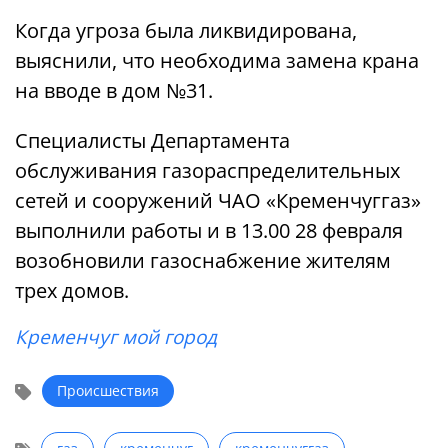
Когда угроза была ликвидирована,
выяснили, что необходима замена крана
на вводе в дом №31.
Специалисты Департамента
обслуживания газораспределительных
сетей и сооружений ЧАО «Кременчуггаз»
выполнили работы и в 13.00 28 февраля
возобновили газоснабжение жителям
трех домов.
Кременчуг мой город
Происшествия