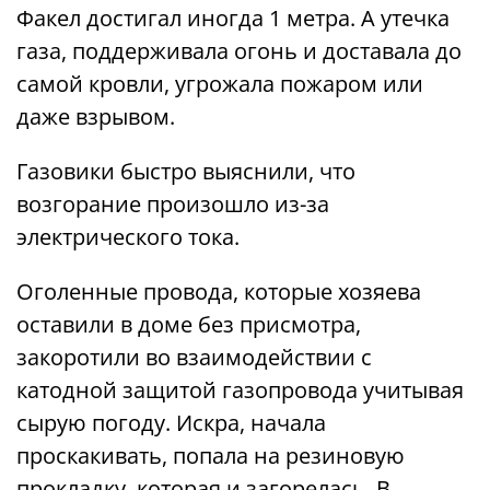
Факел достигал иногда 1 метра. А утечка
газа, поддерживала огонь и доставала до
самой кровли, угрожала пожаром или
даже взрывом.
Газовики быстро выяснили, что
возгорание произошло из-за
электрического тока.
Оголенные провода, которые хозяева
оставили в доме без присмотра,
закоротили во взаимодействии с
катодной защитой газопровода учитывая
сырую погоду. Искра, начала
проскакивать, попала на резиновую
прокладку, которая и загорелась. В