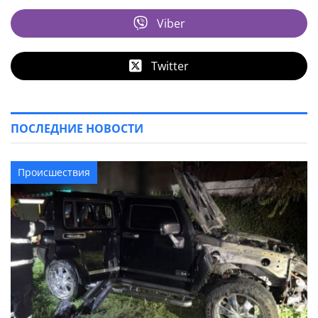
Viber
Twitter
ПОСЛЕДНИЕ НОВОСТИ
Происшествия