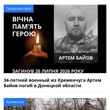
Происшествия
34-летний военный из Кременчуга Артем
Байов погиб в Донецкой области
Криминал