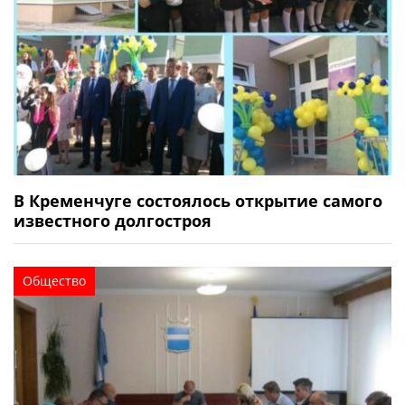
В Кременчуге состоялось открытие самого
известного долгостроя
Общество