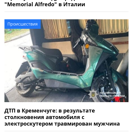
"Memorial Alfredo" в Италии
Происшествия
ДТП в Кременчуге: в результате
столкновения автомобиля с
электроскутером травмирован мужчина