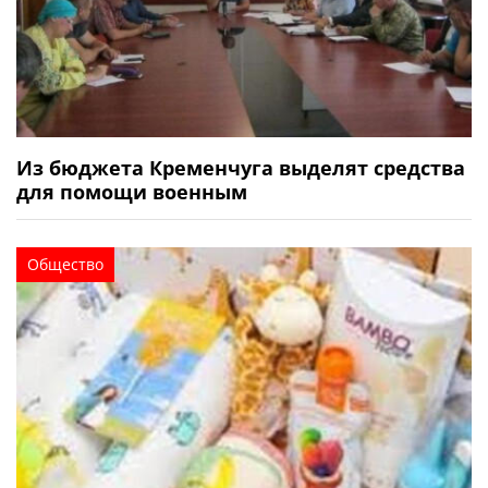
Из бюджета Кременчуга выделят средства
для помощи военным
Общество