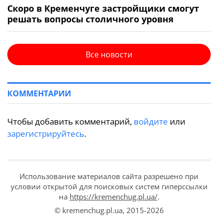
Скоро в Кременчуге застройщики смогут
решать вопросы столичного уровня
Все новости
КОММЕНТАРИИ
Чтобы добавить комментарий,
войдите
или
зарегистрируйтесь
.
Использование материалов сайта разрешено при
условии открытой для поисковых систем гиперссылки
на
https://kremenchug.pl.ua/
.
© kremenchug.pl.ua,
2015-2026