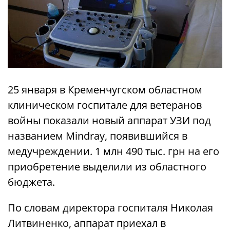
25 января в Кременчугском областном
клиническом госпитале для ветеранов
войны показали новый аппарат УЗИ под
названием Mindray, появившийся в
медучреждении. 1 млн 490 тыс. грн на его
приобретение выделили из областного
бюджета.
По словам директора госпиталя Николая
Литвиненко, аппарат приехал в