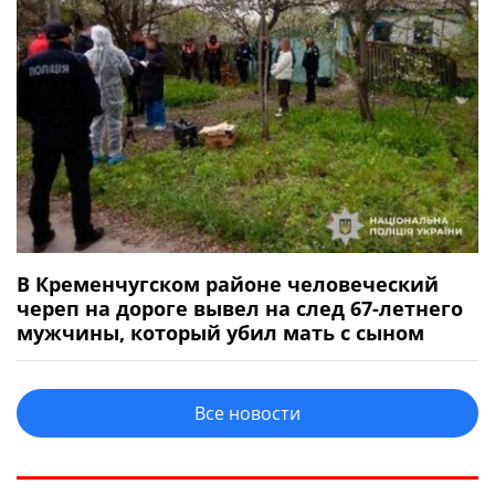
В Кременчугском районе человеческий
череп на дороге вывел на след 67-летнего
мужчины, который убил мать с сыном
Все новости