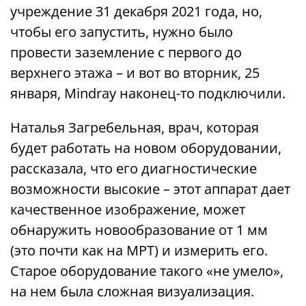
учреждение 31 декабря 2021 года, но,
чтобы его запустить, нужно было
провести заземление с первого до
верхнего этажа – и вот во вторник, 25
января, Mindray наконец-то подключили.
Наталья Загребельная, врач, которая
будет работать на новом оборудовании,
рассказала, что его диагностические
возможности высокие – этот аппарат дает
качественное изображение, может
обнаружить новообразование от 1 мм
(это почти как на МРТ) и измерить его.
Старое оборудование такого «не умело»,
на нем была сложная визуализация.