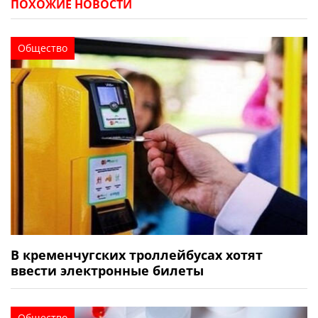
ПОХОЖИЕ НОВОСТИ
Общество
В кременчугских троллейбусах хотят
ввести электронные билеты
Общество