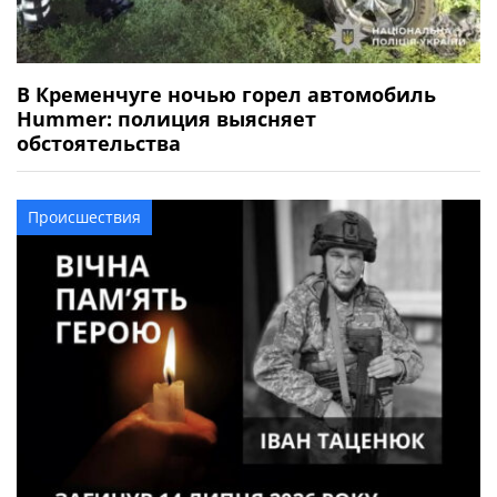
В Кременчуге ночью горел автомобиль
Hummer: полиция выясняет
обстоятельства
Происшествия