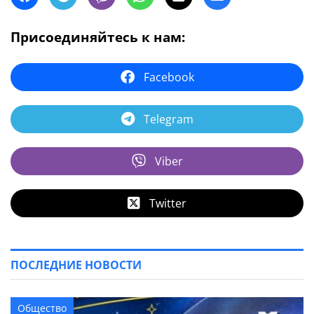
Присоединяйтесь к нам:
Facebook
Telegram
Viber
Twitter
ПОСЛЕДНИЕ НОВОСТИ
Общество