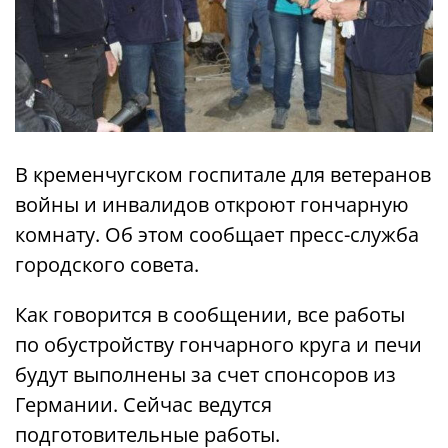
В кременчугском госпитале для ветеранов
войны и инвалидов откроют гончарную
комнату. Об этом сообщает пресс-служба
городского совета.
Как говорится в сообщении, все работы
по обустройству гончарного круга и печи
будут выполнены за счет спонсоров из
Германии. Сейчас ведутся
подготовительные работы.