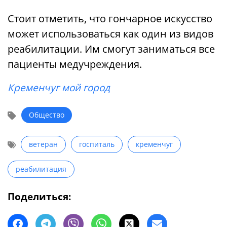
Стоит отметить, что гончарное искусство
может использоваться как один из видов
реабилитации. Им смогут заниматься все
пациенты медучреждения.
Кременчуг мой город
Общество
ветеран
госпиталь
кременчуг
реабилитация
Поделиться: