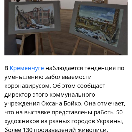
В
Кременчуге
наблюдается тенденция по
уменьшению заболеваемости
коронавирусом. Об этом сообщает
директор этого коммунального
учреждения Оксана Бойко. Она отмечает,
что на выставке представлены работы 50
художников из разных городов Украины,
более 130 произведений живописи,