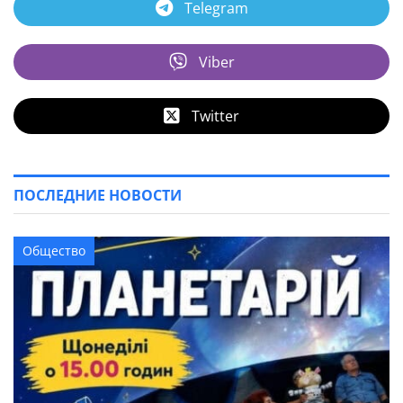
Telegram
Viber
Twitter
ПОСЛЕДНИЕ НОВОСТИ
Общество