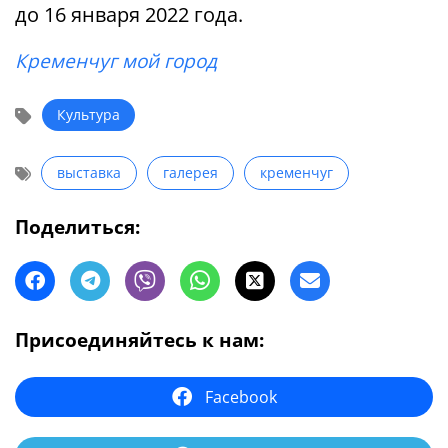
до 16 января 2022 года.
Кременчуг мой город
Культура
выставка
галерея
кременчуг
Поделиться:
Присоединяйтесь к нам:
Facebook