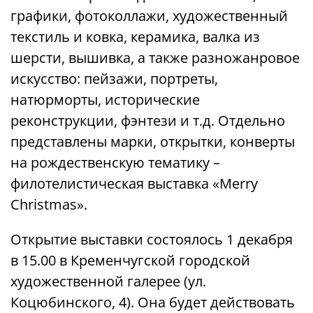
графики, фотоколлажи, художественный
текстиль и ковка, керамика, валка из
шерсти, вышивка, а также разножанровое
искусство: пейзажи, портреты,
натюрморты, исторические
реконструкции, фэнтези и т.д. Отдельно
представлены марки, открытки, конверты
на рождественскую тематику –
филотелистическая выставка «Merry
Christmas».
Открытие выставки состоялось 1 декабря
в 15.00 в Кременчугской городской
художественной галерее (ул.
Коцюбинского, 4). Она будет действовать