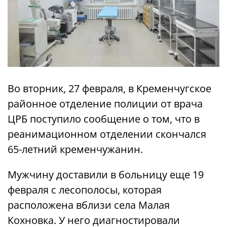
Во вторник, 27 февраля, в Кременчугское
районное отделение полиции от врача
ЦРБ поступило сообщение о том, что в
реанимационном отделении скончался
65-летний кременчужанин.
Мужчину доставили в больницу еще 19
февраля с лесополосы, которая
расположена вблизи села Малая
Кохновка. У него диагностировали