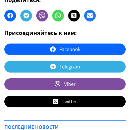
Присоединяйтесь к нам:
Facebook
Telegram
Viber
Twitter
ПОСЛЕДНИЕ НОВОСТИ