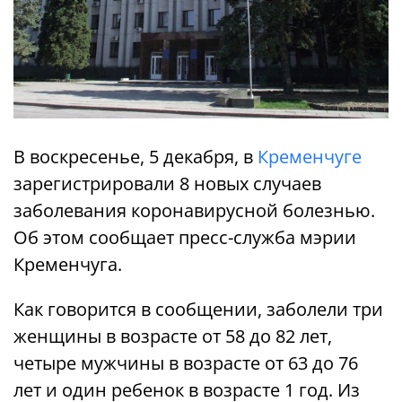
В воскресенье, 5 декабря, в
Кременчуге
зарегистрировали 8 новых случаев
заболевания коронавирусной болезнью.
Об этом сообщает пресс-служба мэрии
Кременчуга.
Как говорится в сообщении, заболели три
женщины в возрасте от 58 до 82 лет,
четыре мужчины в возрасте от 63 до 76
лет и один ребенок в возрасте 1 год. Из