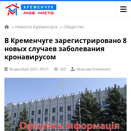
»
Новости Кременчуга
»
Общество
В Кременчуге зарегистрировано 8
новых случаев заболевания
кронавирусом
06 декабря 2021, 09:31
320
Максим Клименко