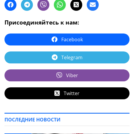
Присоединяйтесь к нам:
Facebook
Telegram
Viber
Twitter
ПОСЛЕДНИЕ НОВОСТИ