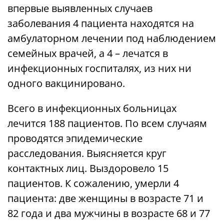
впервые выявленных случаев
заболевания 4 пациента находятся на
амбулаторном лечении под наблюдением
семейных врачей, а 4 – лечатся в
инфекционных госпиталях, из них ни
одного вакцинировано.
Всего в инфекционных больницах
лечится 188 пациентов. По всем случаям
проводятся эпидемические
расследования. Выясняется круг
контактных лиц. Выздоровело 15
пациентов. К сожалению, умерли 4
пациента: две женщины в возрасте 71 и
82 года и два мужчины в возрасте 68 и 77