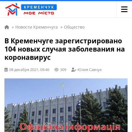
»
Новости Кременчуга
»
Общество
В Кременчуге зарегистрировано
104 новых случая заболевания на
коронавирус
08 декабря 2021, 09:46
309
Юлия Савчук