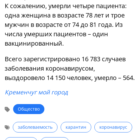
К сожалению, умерли четыре пациента:
одна женщина в возрасте 78 лет и трое
мужчин в возрасте от 74 до 81 года. Из
числа умерших пациентов – один
вакцинированный.
Всего зарегистрировано 16 783 случаев
заболевания коронавирусом,
выздоровело 14 150 человек, умерло – 564.
Кременчуг мой город
Общество
заболеваемость
карантин
коронавирус