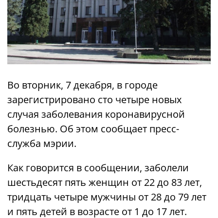
Во вторник, 7 декабря, в городе
зарегистрировано сто четыре новых
случая заболевания коронавирусной
болезнью. Об этом сообщает пресс-
служба мэрии.
Как говорится в сообщении, заболели
шестьдесят пять женщин от 22 до 83 лет,
тридцать четыре мужчины от 28 до 79 лет
и пять детей в возрасте от 1 до 17 лет.