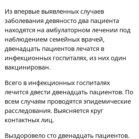
Из впервые выявленных случаев
заболевания девяносто два пациента
находятся на амбулаторном лечении под
наблюдением семейных врачей,
двенадцать пациентов лечатся в
инфекционных госпиталях, из них один
вакцинирован.
Всего в инфекционных госпиталях
лечится двести двенадцать пациентов. По
всем случаям проводятся эпидемические
расследования. Выясняется круг
контактных лиц.
Выздоровело сто двенадцать пациентов.