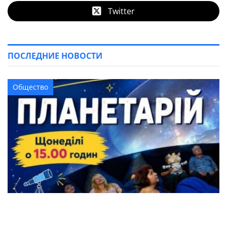
Twitter
ПОСЛЕДНИЕ НОВОСТИ
Общество