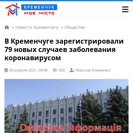
»
Новости Кременчуга
»
Общество
В Кременчуге зарегистрировали
79 новых случаев заболевания
коронавирусом
06 апреля 2021, 09:08
356
Максим Клименко