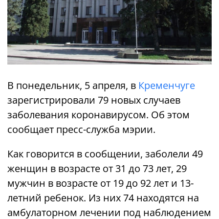
В понедельник, 5 апреля, в
Кременчуге
зарегистрировали 79 новых случаев
заболевания коронавирусом. Об этом
сообщает пресс-служба мэрии.
Как говорится в сообщении, заболели 49
женщин в возрасте от 31 до 73 лет, 29
мужчин в возрасте от 19 до 92 лет и 13-
летний ребенок. Из них 74 находятся на
амбулаторном лечении под наблюдением