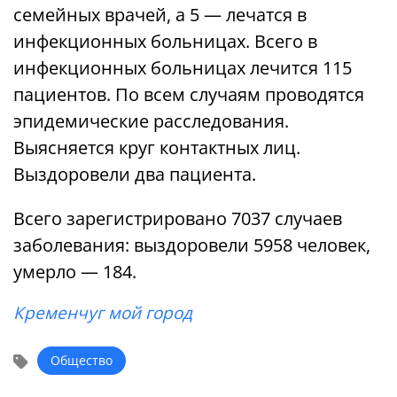
семейных врачей, а 5 — лечатся в
инфекционных больницах. Всего в
инфекционных больницах лечится 115
пациентов. По всем случаям проводятся
эпидемические расследования.
Выясняется круг контактных лиц.
Выздоровели два пациента.
Всего зарегистрировано 7037 случаев
заболевания: выздоровели 5958 человек,
умерло — 184.
Кременчуг мой город
Общество