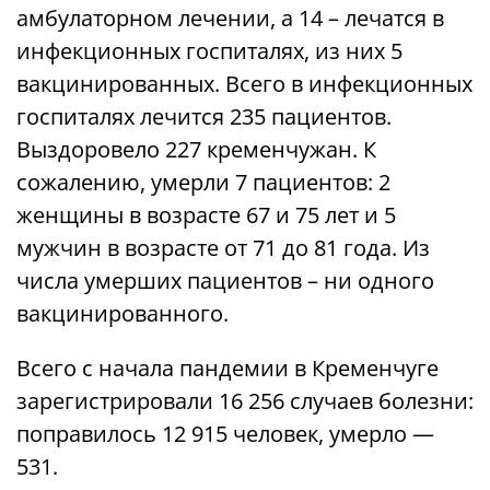
амбулаторном лечении, а 14 – лечатся в
инфекционных госпиталях, из них 5
вакцинированных. Всего в инфекционных
госпиталях лечится 235 пациентов.
Выздоровело 227 кременчужан. К
сожалению, умерли 7 пациентов: 2
женщины в возрасте 67 и 75 лет и 5
мужчин в возрасте от 71 до 81 года. Из
числа умерших пациентов – ни одного
вакцинированного.
Всего с начала пандемии в Кременчуге
зарегистрировали 16 256 случаев болезни:
поправилось 12 915 человек, умерло —
531.