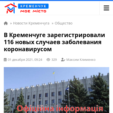
»
Новости Кременчуга
»
Общество
В Кременчуге зарегистрировали
116 новых случаев заболевания
коронавирусом
01 декабря 2021, 09:24
329
Максим Клименко