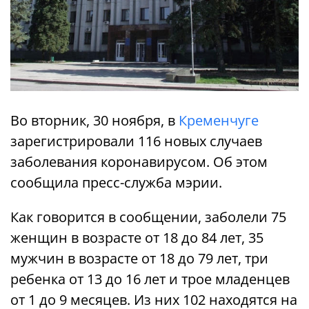
Во вторник, 30 ноября, в
Кременчуге
зарегистрировали 116 новых случаев
заболевания коронавирусом. Об этом
сообщила пресс-служба мэрии.
Как говорится в сообщении, заболели 75
женщин в возрасте от 18 до 84 лет, 35
мужчин в возрасте от 18 до 79 лет, три
ребенка от 13 до 16 лет и трое младенцев
от 1 до 9 месяцев. Из них 102 находятся на