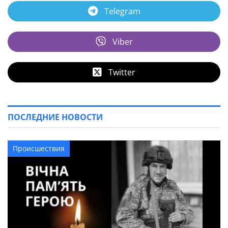
Telegram
Viber
Twitter
ПОСЛЕДНИЕ НОВОСТИ
Происшествия