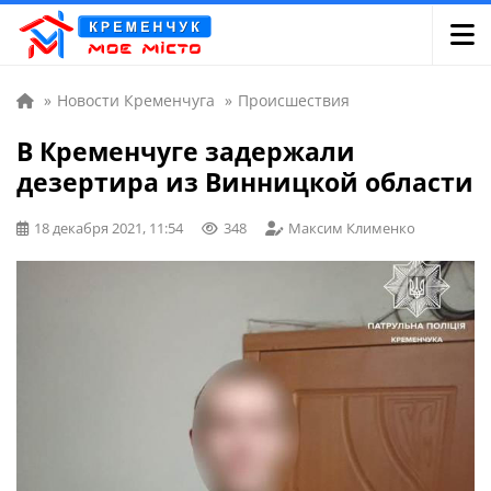
»
Новости Кременчуга
»
Происшествия
В Кременчуге задержали
дезертира из Винницкой области
18 декабря 2021, 11:54
348
Максим Клименко