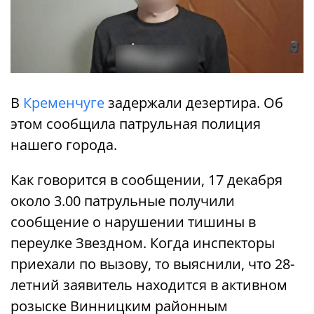
В
Кременчуге
задержали дезертира. Об
этом сообщила патрульная полиция
нашего города.
Как говорится в сообщении, 17 декабря
около 3.00 патрульные получили
сообщение о нарушении тишины в
переулке Звездном. Когда инспекторы
приехали по вызову, то выяснили, что 28-
летний заявитель находится в активном
розыске Винницким районным