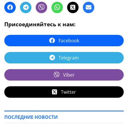
Присоединяйтесь к нам:
Facebook
Telegram
Viber
Twitter
ПОСЛЕДНИЕ НОВОСТИ