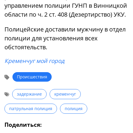
управлением полиции ГУНП в Винницкой
области по ч. 2 ст. 408 (Дезертирство) УКУ.
Полицейские доставили мужчину в отдел
полиции для установления всех
обстоятельств.
Кременчуг мой город
Происшествия
задержание
кременчуг
патрульная полиция
полиция
Поделиться: