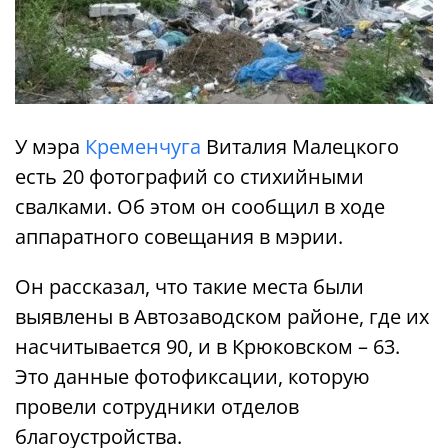
У мэра
Кременчуга
Виталия Малецкого
есть 20 фотографий со стихийными
свалками. Об этом он сообщил в ходе
аппаратного совещания в мэрии.
Он рассказал, что такие места были
выявлены в Автозаводском районе, где их
насчитывается 90, и в Крюковском – 63.
Это данные фотофиксации, которую
провели сотрудники отделов
благоустройства.