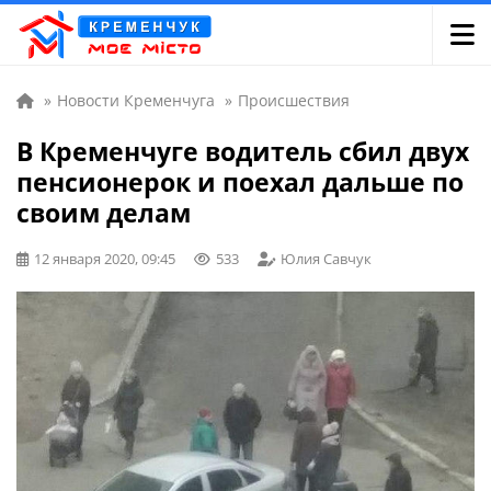
»
Новости Кременчуга
»
Происшествия
В Кременчуге водитель сбил двух
пенсионерок и поехал дальше по
своим делам
12 января 2020, 09:45
533
Юлия Савчук