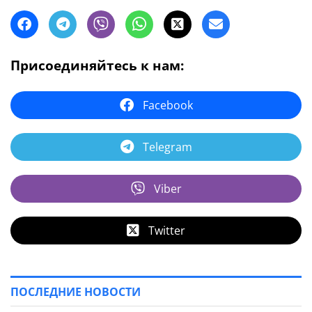
Присоединяйтесь к нам:
Facebook
Telegram
Viber
Twitter
ПОСЛЕДНИЕ НОВОСТИ