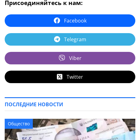
Присоединяйтесь к нам:
Facebook
Telegram
Viber
Twitter
ПОСЛЕДНИЕ НОВОСТИ
Общество