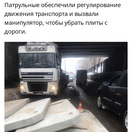
Патрульные обеспечили регулирование
движения транспорта и вызвали
манипулятор, чтобы убрать плиты с
дороги.