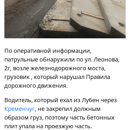
По оперативной информации,
патрульные обнаружили по ул. Леонова,
2г, возле железнодорожного моста,
грузовик , который нарушал Правила
дорожного движения.
Водитель, который ехал из Лубен через
Кременчуг
, не закрепил должным
образом груз, поэтому часть бетонных
плит упала на проезжую часть.