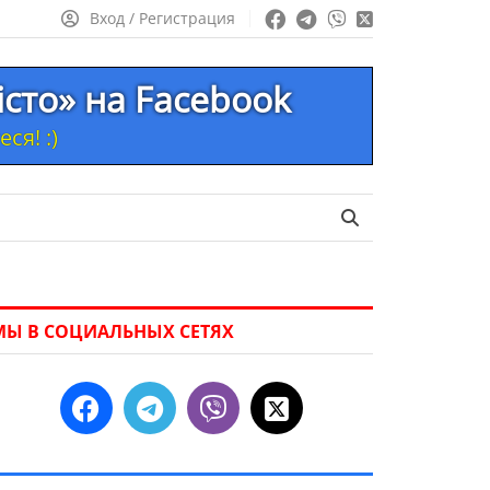
Вход / Регистрация
істо» на Facebook
ся! :)
МЫ В СОЦИАЛЬНЫХ СЕТЯХ