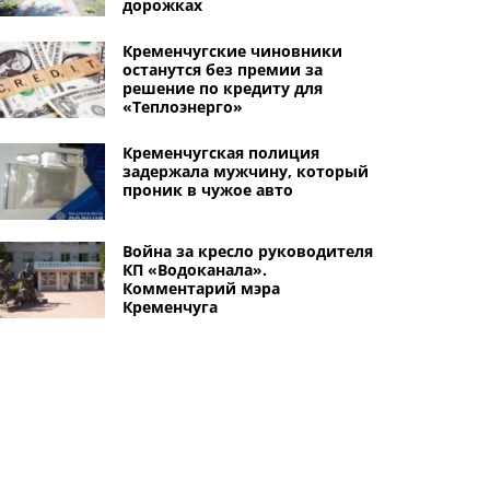
дорожках
Кременчугские чиновники
останутся без премии за
решение по кредиту для
«Теплоэнерго»
Кременчугская полиция
задержала мужчину, который
проник в чужое авто
Война за кресло руководителя
КП «Водоканала».
Комментарий мэра
Кременчуга