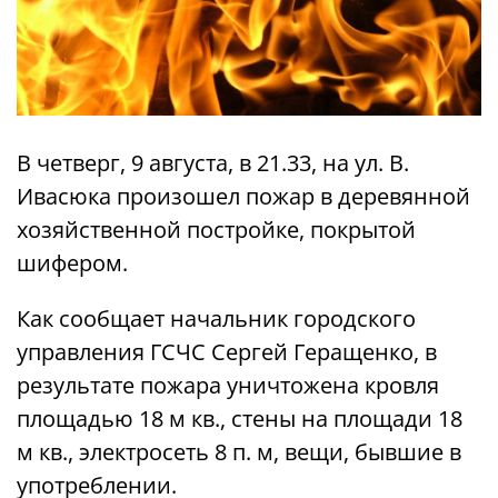
В четверг, 9 августа, в 21.33, на ул. В.
Ивасюка произошел пожар в деревянной
хозяйственной постройке, покрытой
шифером.
Как сообщает начальник городского
управления ГСЧС Сергей Геращенко, в
результате пожара уничтожена кровля
площадью 18 м кв., стены на площади 18
м кв., электросеть 8 п. м, вещи, бывшие в
употреблении.