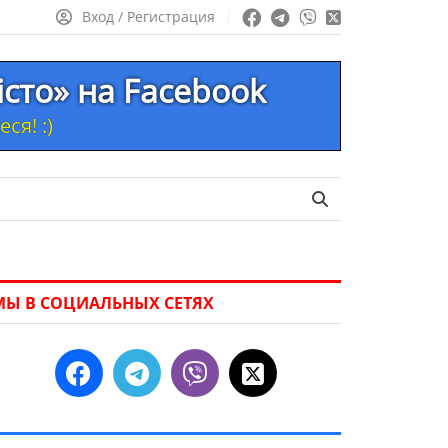
Вход / Регистрация
істо» на Facebook
ся! :)
МЫ В СОЦИАЛЬНЫХ СЕТЯХ