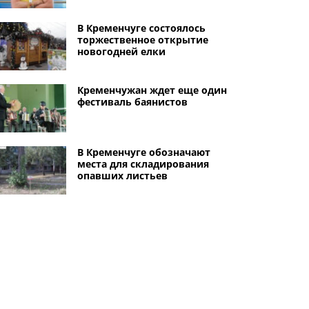
В Кременчуге состоялось
торжественное открытие
новогодней елки
Кременчужан ждет еще один
фестиваль баянистов
В Кременчуге обозначают
места для складирования
опавших листьев