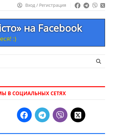
Вход / Регистрация
істо» на Facebook
ся! :)
МЫ В СОЦИАЛЬНЫХ СЕТЯХ