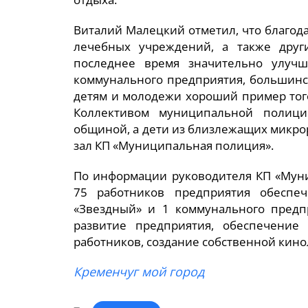
Виталий Малецкий отметил, что благо
лечебных учреждений, а также друг
последнее время значительно улучш
коммунального предприятия, большинс
детям и молодежи хороший пример тог
Коллективом муниципальной полиц
общиной, а дети из близлежащих микро
зал КП «Муниципальная полиция».
По информации руководителя КП «Муни
75 работников предприятия обеспе
«Звездный» и 1 коммунального пред
развитие предприятия, обеспечение
работников, создание собственной кино
Кременчуг мой город