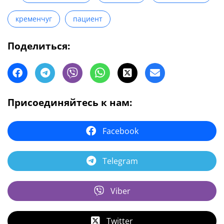
кременчуг
пациент
Поделиться:
Присоединяйтесь к нам:
Facebook
Telegram
Viber
Twitter