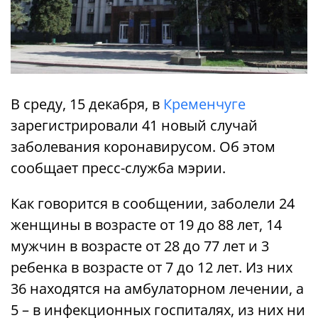
В среду, 15 декабря, в
Кременчуге
зарегистрировали 41 новый случай
заболевания коронавирусом. Об этом
сообщает пресс-служба мэрии.
Как говорится в сообщении, заболели 24
женщины в возрасте от 19 до 88 лет, 14
мужчин в возрасте от 28 до 77 лет и 3
ребенка в возрасте от 7 до 12 лет. Из них
36 находятся на амбулаторном лечении, а
5 – в инфекционных госпиталях, из них ни