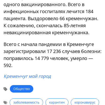
одного вакцинированного. Всего в
инфекционных госпиталях лечится 184
пациента. Выздоровело 66 кременчужан.
К сожалению, скончалась 85-летняя
невакцинированная кременчужанка.
Всего с начала пандемии в Кременчуге
зарегистрировали 17 236 случаев болезни:
поправилось 14 779 человек, умерло —
592.
Кременчуг мой город
Общество
заболеваемость
карантин
коронавирус