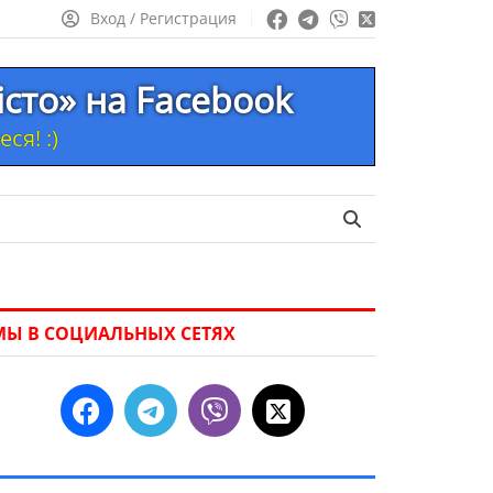
Вход / Регистрация
істо» на Facebook
ся! :)
МЫ В СОЦИАЛЬНЫХ СЕТЯХ