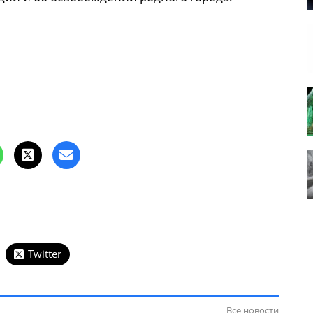
Twitter
Все новости