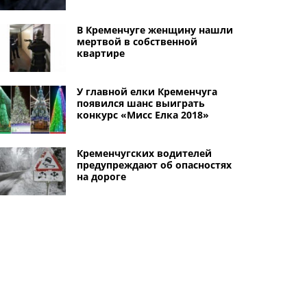
В Кременчуге женщину нашли
мертвой в собственной
квартире
У главной елки Кременчуга
появился шанс выиграть
конкурс «Мисс Елка 2018»
Кременчугских водителей
предупреждают об опасностях
на дороге