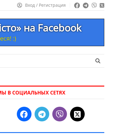
Вход / Регистрация
істо» на Facebook
ся! :)
МЫ В СОЦИАЛЬНЫХ СЕТЯХ