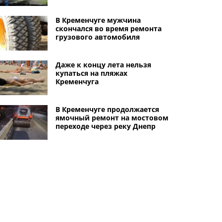
В Кременчуге мужчина
скончался во время ремонта
грузового автомобиля
Даже к концу лета нельзя
купаться на пляжах
Кременчуга
В Кременчуге продолжается
ямочный ремонт на мостовом
переходе через реку Днепр