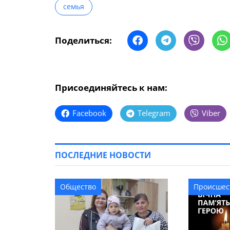
семья
Поделиться:
Присоединяйтесь к нам:
Facebook
Telegram
Viber
ПОСЛЕДНИЕ НОВОСТИ
Общество
Происшес