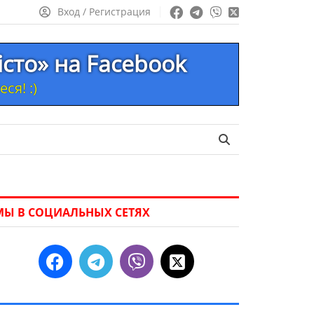
Вход / Регистрация
істо» на Facebook
ся! :)
МЫ В СОЦИАЛЬНЫХ СЕТЯХ