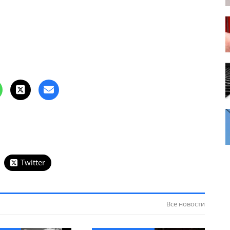
Twitter
Все новости