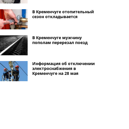
В Кременчуге отопительный
сезон откладывается
В Кременчуге мужчину
пополам перерезал поезд
Информация об отключении
электроснабжения в
Кременчуге на 28 мая