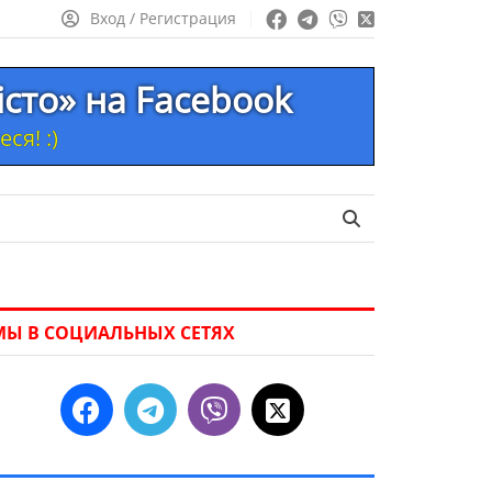
Вход / Регистрация
істо» на Facebook
ся! :)
МЫ В СОЦИАЛЬНЫХ СЕТЯХ