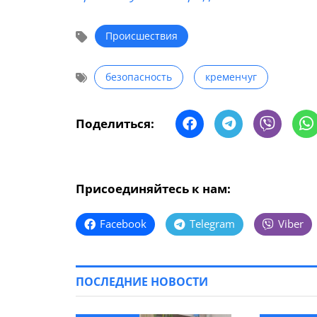
Происшествия
безопасность
кременчуг
Поделиться:
Присоединяйтесь к нам:
Facebook
Telegram
Viber
ПОСЛЕДНИЕ НОВОСТИ