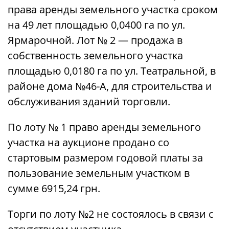
права аренды земельного участка сроком
на 49 лет площадью 0,0400 га по ул.
Ярмарочной. Лот № 2 — продажа в
собственность земельного участка
площадью 0,0180 га по ул. Театральной, в
районе дома №46-А, для строительства и
обслуживания зданий торговли.
По лоту № 1 право аренды земельного
участка на аукционе продано со
стартовым размером годовой платы за
пользование земельным участком в
сумме 6915,24 грн.
Торги по лоту №2 не состоялось в связи с