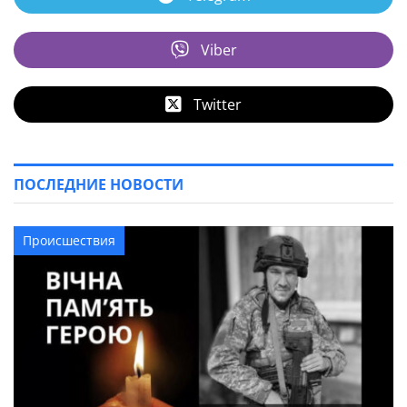
Viber
Twitter
ПОСЛЕДНИЕ НОВОСТИ
Происшествия