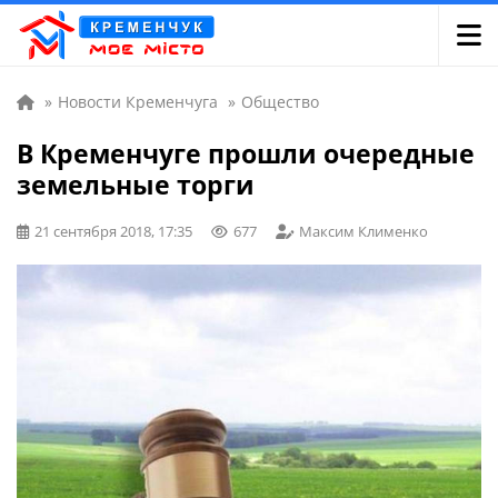
»
Новости Кременчуга
»
Общество
В Кременчуге прошли очередные
земельные торги
21 сентября 2018, 17:35
677
Максим Клименко