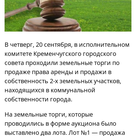
В четверг, 20 сентября, в исполнительном
комитете Кременчугского городского
совета проходили земельные торги по
продаже права аренды и продажи в
собственность 2-х земельных участков,
находящихся в коммунальной
собственности города.
На земельные торги, которые
проводились в форме аукциона было
выставлено два лота. Лот №1 — продажа